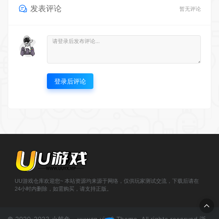
发表评论
暂无评论
登录后评论
UU游戏仓库欢迎您~ 本站资源均来源于网络，仅供玩家测试交流，下载后请在
24小时内删除，如需购买，请支持正版。