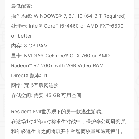
最低配置:
操作系统: WINDOWS® 7, 8.1, 10 (64-BIT Required)
处理器: Intel® Core™ i5-4460 or AMD FX™-6300
or better
内存: 8 GB RAM
显卡: NVIDIA® GeForce® GTX 760 or AMD
Radeon™ R7 260x with 2GB Video RAM
DirectX 版本: 11
网络: 宽带互联网连接
存储空间: 需要 45 GB 可用空间
Resident Evil世界观下的另一款逃生游戏。
在这场1对4的非对称求生对战中，保护伞公司研究员
和年轻逃生者之间将展开各种智商较量和殊死搏斗。