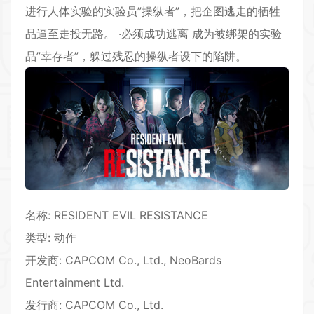
进行人体实验的实验员”操纵者”，把企图逃走的牺牲
品逼至走投无路。 ‧必须成功逃离 成为被绑架的实验
品”幸存者”，躲过残忍的操纵者设下的陷阱。
名称: RESIDENT EVIL RESISTANCE
类型: 动作
开发商: CAPCOM Co., Ltd., NeoBards
Entertainment Ltd.
发行商: CAPCOM Co., Ltd.