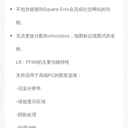
不包含链接到Square Enix会员或社交网站的功
能。
无法更改分配给chocobos，地图标记或图式的名
称。
LR：FFXIII的主要功能特性
支持适用于高端PC的图形选项：
-渲染分辨率
-缩放显示区域
-阴影处理
-纹理滤镜