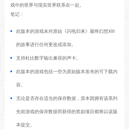
戏中的世界与现实世界联系在一起
。
笔记：
此版本的游戏未对原始《闪电归来》最终幻想XIII
的故事进行任何更改或添加。
支持杜比数字输出兼容的声卡。
此版本的游戏包括一些为原始版本发布的可下载内
容。
无论是否存在适当的保存数据，原本因拥有该系列
先前游戏的保存数据而获得的奖励项目都将以该版
本提交。