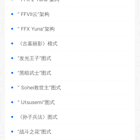
“ FFVII云”架构
“ FFX Yuna”架构
《古墓丽影》模式
“发光王子”图式
“黑暗武士”图式
“ Sohei救世主”图式
“ Utsusemi”图式
《孙子兵法》图式
“战斗之花”图式