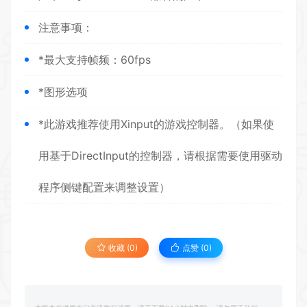
注意事项：
*最大支持帧频：60fps
*图形选项
*此游戏推荐使用Xinput的游戏控制器。（如果使
用基于DirectInput的控制器，请根据需要使用驱动
程序侧键配置来调整设置）
收藏 (0)
点赞 (
0
)