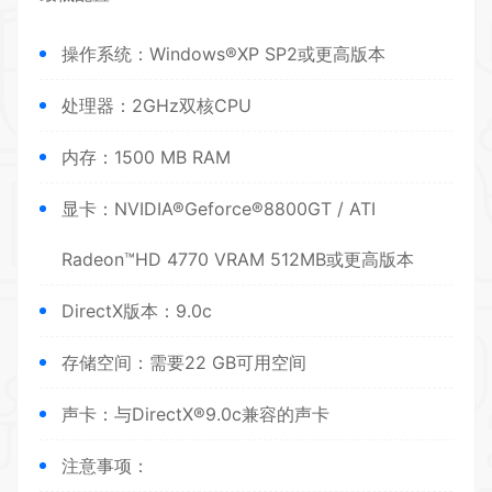
操作系统：Windows®XP SP2或更高版本
处理器：2GHz双核CPU
内存：1500 MB RAM
显卡：NVIDIA®Geforce®8800GT / ATI
Radeon™HD 4770 VRAM 512MB或更高版本
DirectX版本：9.0c
存储空间：需要22 GB可用空间
声卡：与DirectX®9.0c兼容的声卡
注意事项：