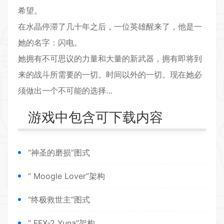
希望。
在水晶停滞了几十年之后，一位英雄醒来了，他是一
她的名字：闪电。
她拥有不可思议的力量和大量的新武器，拥有即将到
来的战斗所需要的一切。时间以外的一切。现在她必
须做出一个不可能的选择…
游戏中包含可下载内容
“神圣的磨损”图式
“ Moogle Lover”架构
“终极救世主”图式
“ FFX-2 Yuna”架构