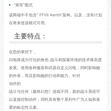
“将军”图式
该两端中不包含“ FFVII Aerith”架构。以及，没有计划
在将来使该模式可用。
主要特点：
在您的掌控下，
闪电将成为可玩的角色-战斗和探索环境的技术将高度
发展。使用各种服装和武器自定义闪电；同时影响她
的外表，而且影响她的行动和能力。
针对
动作的
战斗与任何《最终幻想》游戏不同，新的战斗系统可
以直接控制动作，同时具有整个系列中广为人知和喜
爱的标志性元素。