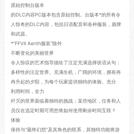
原始控制台版本
的DLC内容PC版本包含原始控制。台版本*的所有令
人惊奇的DLC内容，包括日语配音和各种服装，盾牌
和武器。
*“FFVII Aerith服装”除外
不断变化的美丽世界
令人惊叹的艺术指导描绘了注定充满选择状语从句：
多样性的注定世界。充满生机，广阔的环境，拥有冉
冉升起的夕阳，为每个玩家提供独特的体验。充分
利用时间，全力
歼灭的世界面临着独特的挑战；某些地区，任务和人
员仅在选定时期可用您将如何使用剩余时间互联
？
体验
保持与“最终幻想”及其角色的联系，其独特功能将游