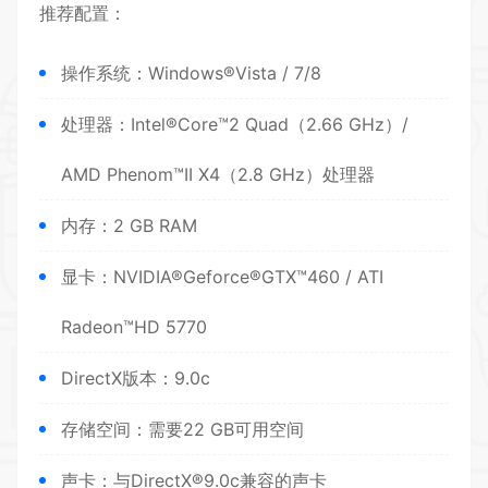
推荐配置：
操作系统：Windows®Vista / 7/8
处理器：Intel®Core™2 Quad（2.66 GHz）/
AMD Phenom™II X4（2.8 GHz）处理器
内存：2 GB RAM
显卡：NVIDIA®Geforce®GTX™460 / ATI
Radeon™HD 5770
DirectX版本：9.0c
存储空间：需要22 GB可用空间
声卡：与DirectX®9.0c兼容的声卡