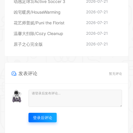
动感足球3/Active Soccer 3
2026-07-21
凶宅暖房/HouseWarming
2026-07-21
花艺师普妮/Puni the Florist
2026-07-21
温馨大扫除/Cozy Cleanup
2026-07-21
原子之心完全版
2026-07-21
发表评论
暂无评论
登录后评论