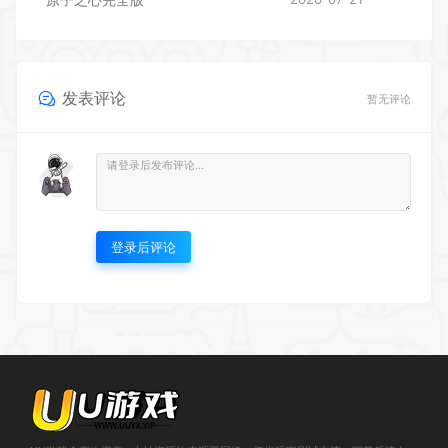
发表评论
暂无评论
登录后评论