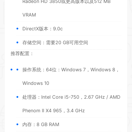
Radeon HD 3850或更高版本以及512 MB
VRAM
DirectX版本：9.0c
存储空间：需要20 GB可用空间
推荐配置：
操作系统：64位：Windows 7，Windows 8，
Windows 10
处理器：Intel Core i5-750，2.67 GHz / AMD
Phenom II X4 965，3.4 GHz
内存：8 GB RAM