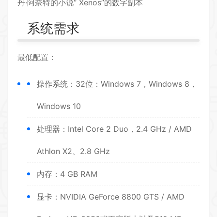
丹·阿奈特的小说“ Xenos”的数字副本
系统需求
最低配置：
操作系统：32位：Windows 7，Windows 8，
Windows 10
处理器：Intel Core 2 Duo，2.4 GHz / AMD
Athlon X2、2.8 GHz
内存：4 GB RAM
显卡：NVIDIA GeForce 8800 GTS / AMD