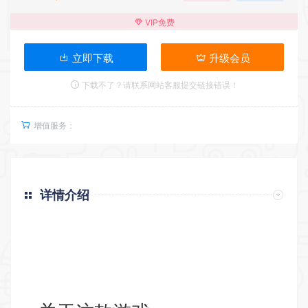
VIP免费
立即下载
升级会员
下载不了？请联系网站客服提交链接错误！
增值服务：
详情介绍
返回首页