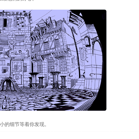
微小的细节等着你发现。