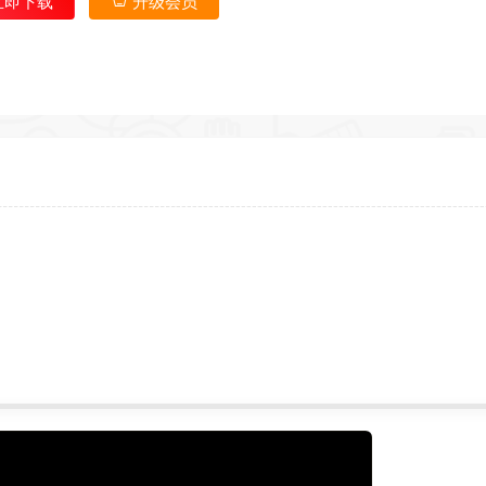
立即下载
升级会员
返回首