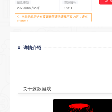
最近更新
资源编号
2022年05月20日
15311
当前信息若含有黄赌毒等违法违规不良内容，请点
此举报！
详情介绍
关于这款游戏