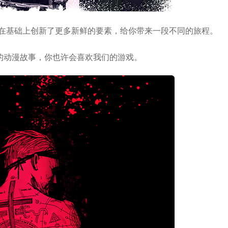
还在基础上创新了更多新鲜的要素，给你带来一段不同的旅程。
的动漫故事，你也许会喜欢我们的游戏。