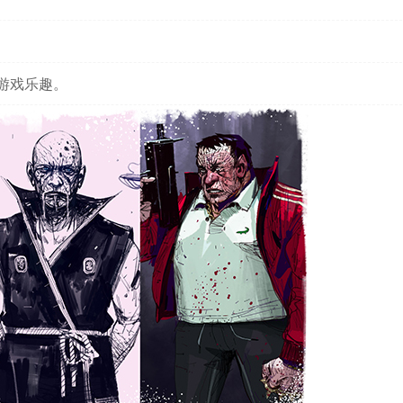
游戏乐趣。