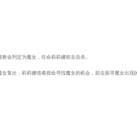
*
*
*
被教会判定为魔女，任命莉莉娜前去击杀。
*
*
魔女复出，莉莉娜借着授命寻找魔女的机会，前去探寻魔女出现