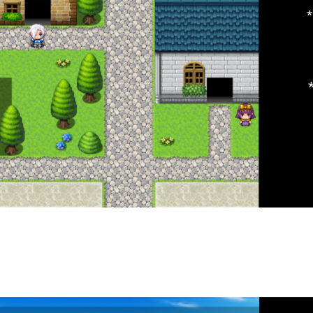
*
*
*