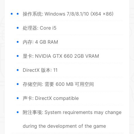
操作系统: Windows 7/8/8.1/10 (X64 x86)
处理器: Core i5
内存: 4 GB RAM
显卡: NVIDIA GTX 660 2GB VRAM
DirectX 版本: 11
存储空间: 需要 600 MB 可用空间
声卡: DirectX compatible
附注事项: System requirements may change
during the development of the game