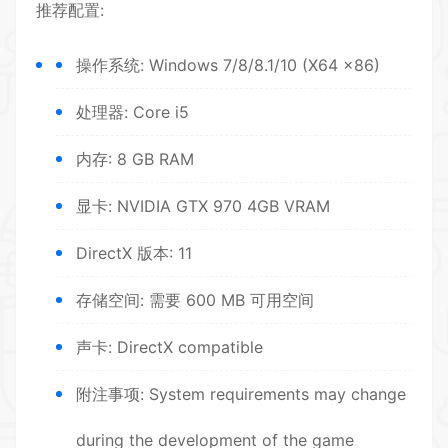
推荐配置:
操作系统: Windows 7/8/8.1/10 (X64 x86)
处理器: Core i5
内存: 8 GB RAM
显卡: NVIDIA GTX 970 4GB VRAM
DirectX 版本: 11
存储空间: 需要 600 MB 可用空间
声卡: DirectX compatible
附注事项: System requirements may change
during the development of the game