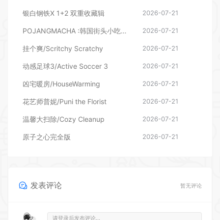
银白钢铁X 1+2 双重收藏辑
2026-07-21
POJANGMACHA :韩国街头小吃模拟器
2026-07-21
挂个爽/Scritchy Scratchy
2026-07-21
动感足球3/Active Soccer 3
2026-07-21
凶宅暖房/HouseWarming
2026-07-21
花艺师普妮/Puni the Florist
2026-07-21
温馨大扫除/Cozy Cleanup
2026-07-21
原子之心完全版
2026-07-21
发表评论
暂无评论