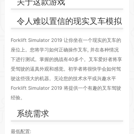
关于这款游戏
令人难以置信的现实叉车模拟
Forklift Simulator 2019 让你坐在一个现实的叉车的
座位上。您将学习如何正确操作叉车, 并在各种情况
下进行测试。掌握的挑战有40多个。叉车爱好者将享
受驾驶的逼真外观和感觉。初学者将很快学会如何驾
驶这些强大的机器。无论您的技术水平或兴趣水平
Forklift Simulator 2019 将提供一个有趣的叉车驾驶
经验。
系统需求
最低配置: