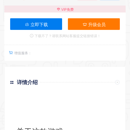
VIP免费
立即下载
升级会员
下载不了？请联系网站客服提交链接错误！
增值服务：
详情介绍
返回首页