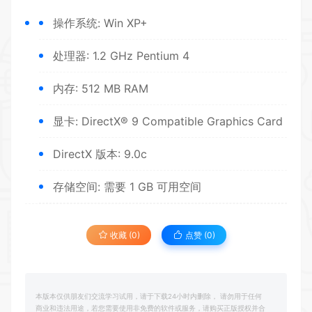
操作系统: Win XP+
处理器: 1.2 GHz Pentium 4
内存: 512 MB RAM
显卡: DirectX® 9 Compatible Graphics Card
DirectX 版本: 9.0c
存储空间: 需要 1 GB 可用空间
收藏 (0)
点赞 (
0
)
本版本仅供朋友们交流学习试用，请于下载24小时内删除， 请勿用于任何
商业和违法用途，若您需要使用非免费的软件或服务，请购买正版授权并合