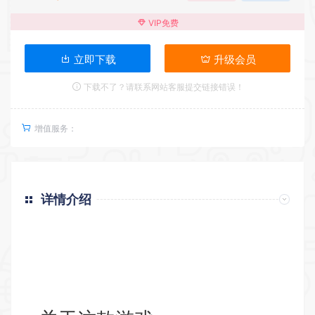
VIP免费
立即下载
升级会员
下载不了？请联系网站客服提交链接错误！
增值服务：
详情介绍
返回首页