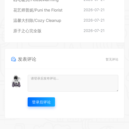
原子之心完全版
2026-07-21
发表评论
暂无评论
登录后评论