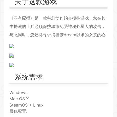
关于这款游戏
《罪有应得》是一款科幻动作约会
模拟游戏
，您在其
中扮演的士兵必须保护城市免受神秘外星人的攻击，
与此同时，您还将寻求捕捉梦dream以求的女孩的心!
系统需求
Windows
Mac OS X
SteamOS + Linux
最低配置: