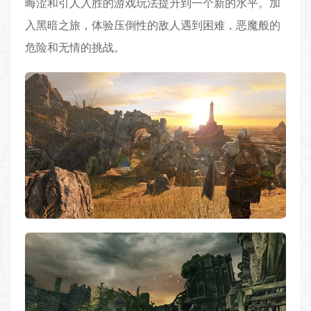
晦涩和引人入胜的游戏玩法提升到一个新的水平。加
入黑暗之旅，体验压倒性的敌人遇到困难，恶魔般的
危险和无情的挑战。