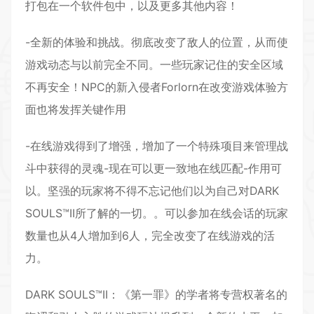
打包在一个软件包中，以及更多其他内容！
-全新的体验和挑战。彻底改变了敌人的位置，从而使
游戏动态与以前完全不同。一些玩家记住的安全区域
不再安全！NPC的新入侵者Forlorn在改变游戏体验方
面也将发挥关键作用
-在线游戏得到了增强，增加了一个特殊项目来管理战
斗中获得的灵魂-现在可以更一致地在线匹配-作用可
以。坚强的玩家将不得不忘记他们以为自己对DARK
SOULS™II所了解的一切。。可以参加在线会话的玩家
数量也从4人增加到6人，完全改变了在线游戏的活
力。
DARK SOULS™II：《第一罪》的学者将专营权著名的