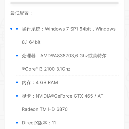
最低配置：
操作系统：Windows 7 SP1 64bit，Windows
8.1 64bit
处理器：AMD®A838703,6 Ghz或英特尔
®Core™i3 2100 3.1Ghz
内存：4 GB RAM
显卡：NVIDIA®GeForce GTX 465 / ATI
Radeon TM HD 6870
DirectX版本：11