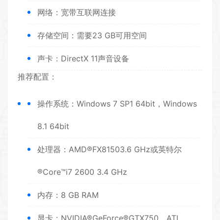
网络：宽带互联网连接
存储空间：需要23 GB可用空间
声卡：DirectX 11声音设备
推荐配置：
操作系统：Windows 7 SP1 64bit，Windows
8.1 64bit
处理器：AMD®FX81503.6 GHz或英特尔
®Core™i7 2600 3.4 GHz
内存：8 GB RAM
显卡：NVIDIA®GeForce®GTX750，ATI