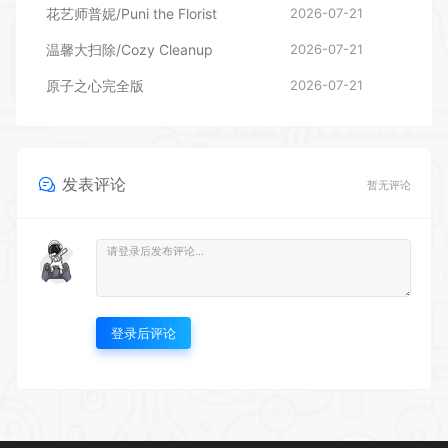
花艺师普妮/Puni the Florist
2026-07-21
温馨大扫除/Cozy Cleanup
2026-07-21
原子之心完全版
2026-07-21
发表评论
暂无评论
登录后评论