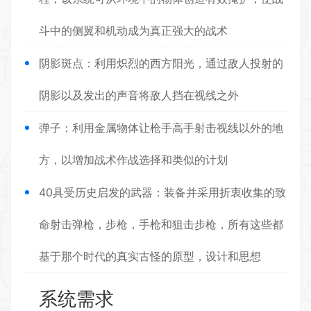
斗中的侧翼和机动成为真正强大的战术
阴影斑点：利用炽烈的西方阳光，通过敌人投射的
阴影以及发出的声音将敌人挡在视线之外
弹子：利用金属物体让枪手高手射击视线以外的地
方，以增加战术作战选择和类似的计划
40具受历史启发的武器：装备并采用折衷收集的致
命射击弹枪，步枪，手枪和狙击步枪，所有这些都
基于那个时代的真实古怪的原型，设计和思想
系统需求