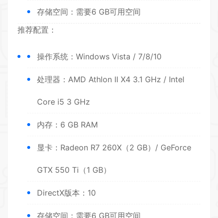
存储空间：需要6 GB可用空间
推荐配置：
操作系统：Windows Vista / 7/8/10
处理器：AMD Athlon II X4 3.1 GHz / Intel
Core i5 3 GHz
内存：6 GB RAM
显卡：Radeon R7 260X（2 GB）/ GeForce
GTX 550 Ti（1 GB）
DirectX版本：10
存储空间：需要6 GB可用空间