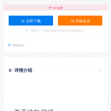
VIP免费
立即下载
升级会员
下载不了？请联系网站客服提交链接错误！
增值服务：
详情介绍
返回首页