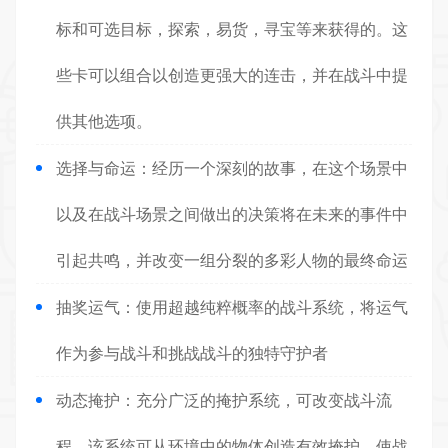
标和可选目标，探索，易货，寻宝等来获得的。这
些卡可以组合以创造更强大的连击，并在战斗中提
供其他选项。
选择与命运：经历一个深刻的故事，在这个场景中
以及在战斗场景之间做出的决策将在未来的事件中
引起共鸣，并改变一组分裂的多彩人物的最终命运
抽奖运气：使用超越纯粹概率的战斗系统，将运气
作为参与战斗和挑战战斗的独特守护者
动态掩护：充分广泛的掩护系统，可改变战斗流
程，该系统可从环境中的物体创造有效掩护，使战