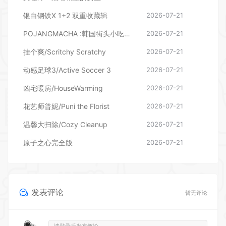
银白钢铁X 1+2 双重收藏辑
2026-07-21
POJANGMACHA :韩国街头小吃模拟器
2026-07-21
挂个爽/Scritchy Scratchy
2026-07-21
动感足球3/Active Soccer 3
2026-07-21
凶宅暖房/HouseWarming
2026-07-21
花艺师普妮/Puni the Florist
2026-07-21
温馨大扫除/Cozy Cleanup
2026-07-21
原子之心完全版
2026-07-21
发表评论
暂无评论