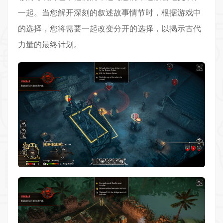
一起。当您解开深刻的叙述故事情节时，根据游戏中
的选择，您将需要一起改变分开的选择，以揭示古代
力量的最终计划。