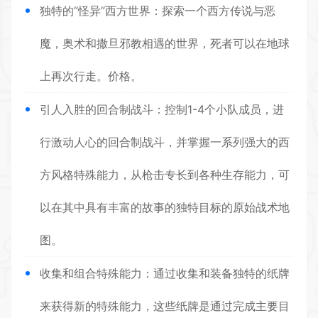
独特的“怪异”西方世界：探索一个西方传说与恶
魔，奥术和撒旦邪教相遇的世界，死者可以在地球
上再次行走。价格。
引人入胜的回合制战斗：控制1-4个小队成员，进
行激动人心的回合制战斗，并掌握一系列强大的西
方风格特殊能力，从枪击专长到各种生存能力，可
以在其中具有丰富的故事的独特目标的原始战术地
图。
收集和组合特殊能力：通过收集和装备独特的纸牌
来获得新的特殊能力，这些纸牌是通过完成主要目