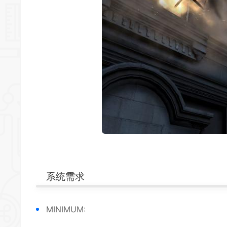
系统需求
MINIMUM: