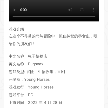
游戏介绍
在这个不寻常的岛屿
冒险
中，抓住神秘的零食虫，喂
给你的朋友们！
中文名称：虫子快餐店
英文名称：Bugsnax
游戏类型: 冒险，生物收集，
喜剧
开发商：Young Horses
游戏发行：Young Horses
游戏平台：PC
上市时间：2022 年 4 月 28 日