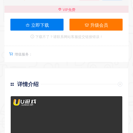
VIP免费
立即下载
升级会员
下载不了？请联系网站客服提交链接错误！
增值服务：
详情介绍