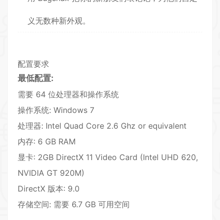
义无数种新外观。
配置要求
最低配置:
需要 64 位处理器和操作系统
操作系统: Windows 7
处理器: Intel Quad Core 2.6 Ghz or equivalent
内存: 6 GB RAM
显卡: 2GB DirectX 11 Video Card (Intel UHD 620,
NVIDIA GT 920M)
DirectX 版本: 9.0
存储空间: 需要 6.7 GB 可用空间