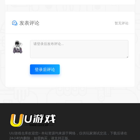
发表评论
暂无评论
登录后评论
UU游戏仓库欢迎您~ 本站资源均来源于网络，仅供玩家测试交流，下载后请在
24小时内删除，如需购买，请支持正版。