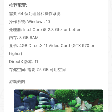
推荐配置:
需要 64 位处理器和操作系统
操作系统: Windows 10
处理器: Intel Core i5 2.8 Ghz or better
内存: 8 GB RAM
显卡: 4GB DirectX 11 Video Card (GTX 970 or
higher)
DirectX 版本: 11
存储空间: 需要 7.5 GB 可用空间
游戏截图