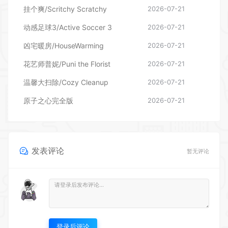
花艺师普妮/Puni the Florist
2026-07-21
温馨大扫除/Cozy Cleanup
2026-07-21
原子之心完全版
2026-07-21
发表评论
暂无评论
登录后评论