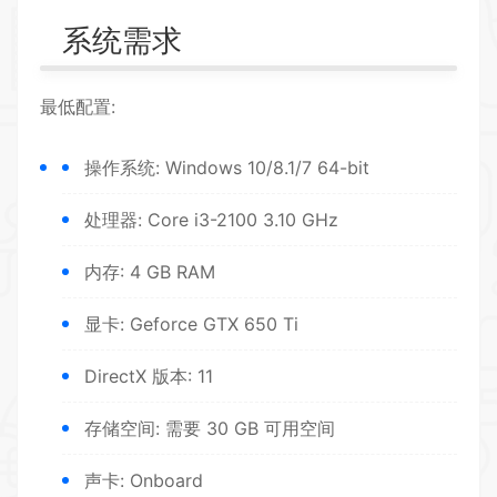
系统需求
最低配置:
操作系统: Windows 10/8.1/7 64-bit
处理器: Core i3-2100 3.10 GHz
内存: 4 GB RAM
显卡: Geforce GTX 650 Ti
DirectX 版本: 11
存储空间: 需要 30 GB 可用空间
声卡: Onboard