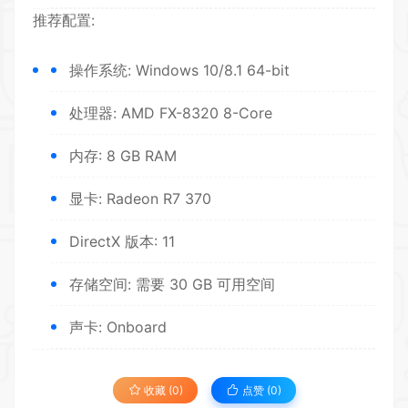
推荐配置:
操作系统: Windows 10/8.1 64-bit
处理器: AMD FX-8320 8-Core
内存: 8 GB RAM
显卡: Radeon R7 370
DirectX 版本: 11
存储空间: 需要 30 GB 可用空间
声卡: Onboard
收藏 (0)
点赞 (
0
)