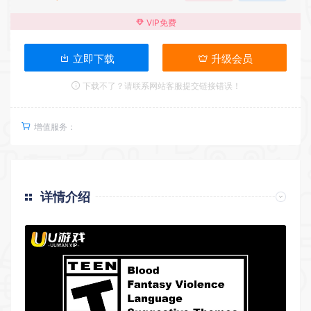
VIP免费
立即下载
升级会员
下载不了？请联系网站客服提交链接错误！
增值服务：
详情介绍