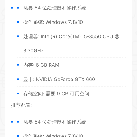
需要 64 位处理器和操作系统
操作系统: Windows 7/8/10
处理器: Intel(R) Core(TM) i5-3550 CPU @
3.30GHz
内存: 6 GB RAM
显卡: NVIDIA GeForce GTX 660
存储空间: 需要 9 GB 可用空间
推荐配置:
需要 64 位处理器和操作系统
操作系统: Windows 7/8/10