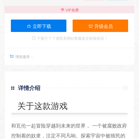
VIP免费
立即下载
升级会员
下载不了？请联系网站客服提交链接错误！
增值服务：
详情介绍
关于这款游戏
和瓦伦一起冒险穿越到未来的世界， 一个被腐败政府
控制着的奴隶，注定不同凡响。探索宇宙中被殖民的