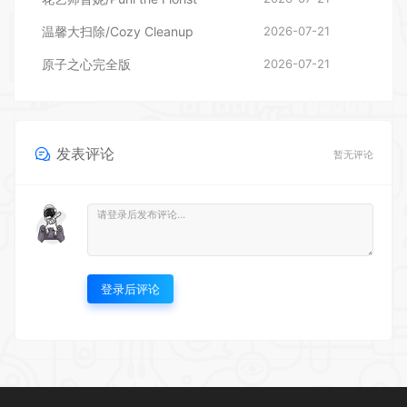
温馨大扫除/Cozy Cleanup
2026-07-21
原子之心完全版
2026-07-21
发表评论
暂无评论
登录后评论