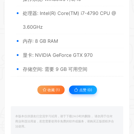
处理器: Intel(R) Core(TM) i7-4790 CPU @
3.60GHz
内存: 8 GB RAM
显卡: NVIDIA GeForce GTX 970
存储空间: 需要 9 GB 可用空间
收藏 (1)
点赞 (
0
)
本版本仅供朋友们交流学习试用，请于下载24小时内删除， 请勿用于任何
商业和违法用途，若您需要使用非免费的软件或服务，请购买正版授权并合
法使用。