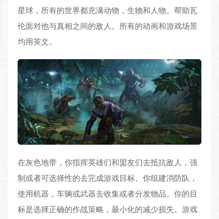
星球，所有的世界都充满动物，生物和人物。帮助瓦
伦面对他与真相之间的敌人。所有的动画和游戏场景
均用英文。
在灰色地带，你指挥英雄们和盟友们去抵抗敌人，强
制或者可选择性的去完成游戏目标。你组建消防队，
使用机器，车辆或武器去收集或者分发物品。你的目
标是选择正确的作战策略，最小化的减少损失。游戏