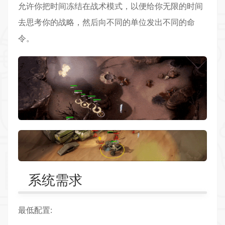
允许你把时间冻结在战术模式，以便给你无限的时间
去思考你的战略，然后向不同的单位发出不同的命
令。
系统需求
最低配置: