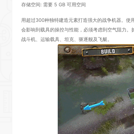
存储空间: 需要 5 GB 可用空间
用超过300种独特建造元素打造强大的战争机器。使
会影响到载具的操控与性能，必须考虑到空气阻力。
战斗机、运输载具、坦克、驱逐舰及飞艇。