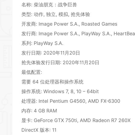
名称: 柴油朋克：战争巨兽
类型: 动作, 独立, 模拟, 抢先体验
开发商: Image Power S.A., Roasted Games
发行商: Image Power S.A., PlayWay S.A., HeartBe
系列: PlayWay S.A.
发行日期: 2020年11月20日
抢先体验发行日期: 2020年11月20日
最低配置:
需要 64 位处理器和操作系统
操作系统: Windows 7, 8, 10 – 64bit
处理器: Intel Pentium G4560, AMD FX-6300
内存: 4 GB RAM
显卡: GeForce GTX 750ti, AMD Radeon R7 260X
DirectX 版本: 11