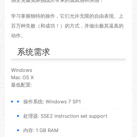
感受克服实际挑战所带来的成就感和快感！
学习掌握独特的操作，它们允许无限的自由表现、上
百万种失败（和成功！）的方式，并做出极其逼真的
动作。
系统需求
Windows
Mac OS X
最低配置:
操作系统: Windows 7 SP1
处理器: SSE2 instruction set support
内存: 1 GB RAM