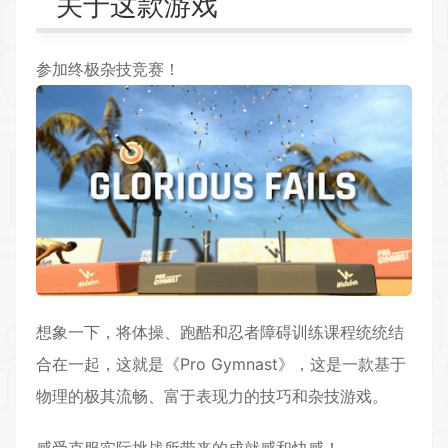
关于这款游戏
参加终极杂技竞赛！
想象一下，将体操、跑酷和忍者障碍训练课程统统结
合在一起，这就是《Pro Gymnast》，这是一款基于
物理的极其流畅、富于表现力的技巧和杂技游戏。