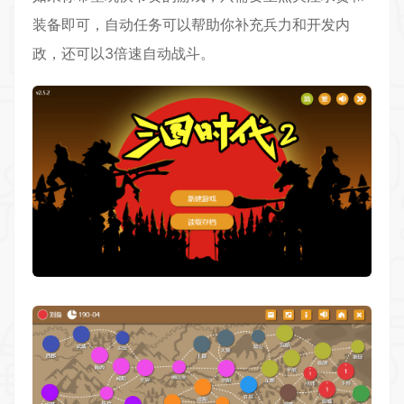
装备即可，自动任务可以帮助你补充兵力和开发内
政，还可以3倍速自动战斗。