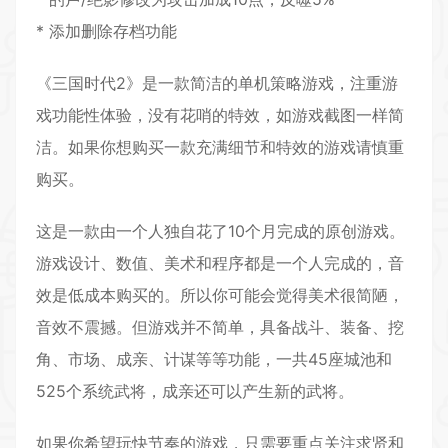
* 添加删除存档功能
《三国时代2》是一款简洁的单机策略游戏，注重游
戏功能性体验，没有花哨的特效，如游戏截图一样简
洁。如果你想购买一款充满细节和特效的游戏请慎重
购买。
这是一款由一个人独自花了10个月完成的原创游戏。
游戏设计、数值、美术和程序都是一个人完成的，音
效是低成本购买的。所以你可能会觉得美术很简陋，
音效不震撼。但游戏并不简单，具备战斗、装备、挖
角、市场、成亲、计谋等等功能，一共45座城池和
525个系统武将，成亲还可以产生新的武将。
如果你希望玩快节奏的游戏，只需要重点关注求贤和