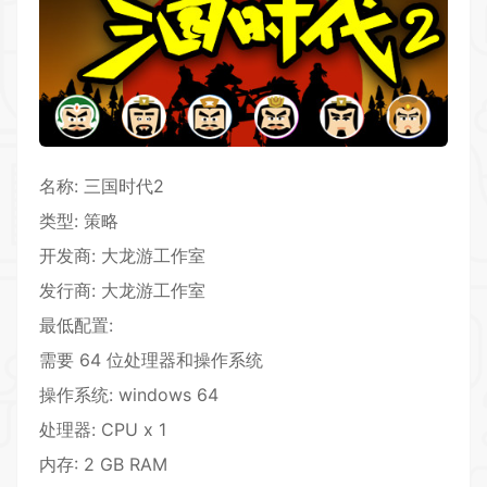
名称: 三国时代2
类型: 策略
开发商: 大龙游工作室
发行商: 大龙游工作室
最低配置:
需要 64 位处理器和操作系统
操作系统: windows 64
处理器: CPU x 1
内存: 2 GB RAM