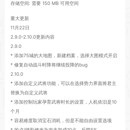
存储空间: 需要 150 MB 可用空间
重大更新
11月22日
2.9.0-2.10.0更新内容
2.9.0
* 添加75城的大地图，新建档案，选择大图模式开启
* 修复自动战斗时降将继续投降的bug
2.10.0
* 添加自定义武将功能，可以在选择势力界面将君主
替换为自定义武将
* 添加控制玩家孕育武将时长的设置，人机依旧是10
个月
* 容易难度取消宝石消耗，但是不能自由设置选项
* 的卢/绝影修改为攻击加成10点，反噬5%