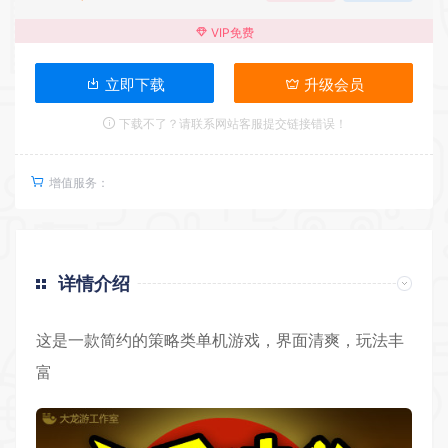
VIP免费
立即下载
升级会员
下载不了？请联系网站客服提交链接错误！
增值服务：
详情介绍
这是一款简约的
策略
类单机游戏，界面清爽，玩法丰
富