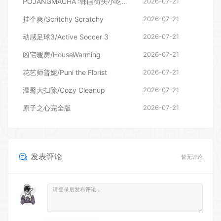
POJANGMACHA :韩国街头小吃模拟器
2026-07-21
挂个爽/Scritchy Scratchy
2026-07-21
动感足球3/Active Soccer 3
2026-07-21
凶宅暖房/HouseWarming
2026-07-21
花艺师普妮/Puni the Florist
2026-07-21
温馨大扫除/Cozy Cleanup
2026-07-21
原子之心完全版
2026-07-21
发表评论
暂无评论