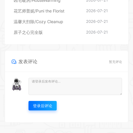
原子之心完全版
2026-07-21
发表评论
暂无评论
登录后评论