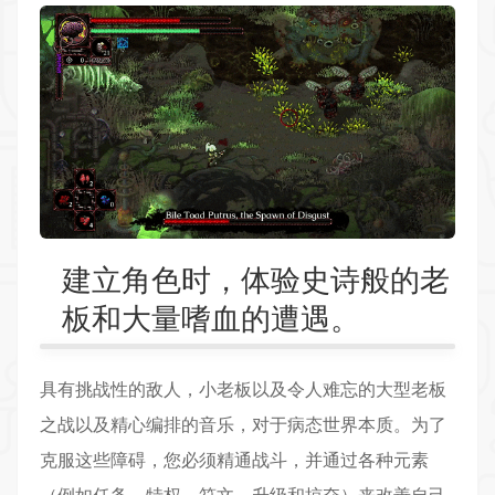
建立角色时，体验史诗般的老
板和大量嗜血的遭遇。
具有挑战性的敌人，小老板以及令人难忘的大型老板
之战以及精心编排的音乐，对于病态世界本质。为了
克服这些障碍，您必须精通战斗，并通过各种元素