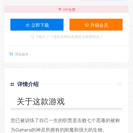
VIP免费
立即下载
升级会员
下载不了？请联系网站客服提交链接错误！
增值服务：
详情介绍
关于这款游戏
您已被训练了自己一生的职责是击败七个恶毒的被称
为Gahars的神灵所拥有的附魔和强大的生物。