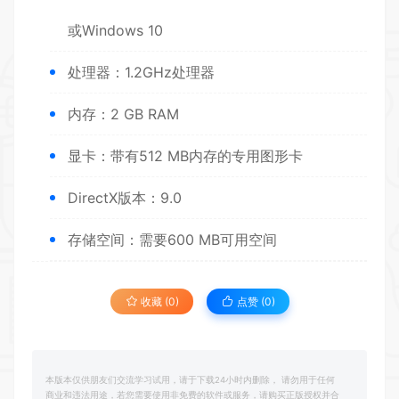
或Windows 10
处理器：1.2GHz处理器
内存：2 GB RAM
显卡：带有512 MB内存的专用图形卡
DirectX版本：9.0
存储空间：需要600 MB可用空间
收藏 (0)
点赞 (
0
)
本版本仅供朋友们交流学习试用，请于下载24小时内删除， 请勿用于任何
商业和违法用途，若您需要使用非免费的软件或服务，请购买正版授权并合