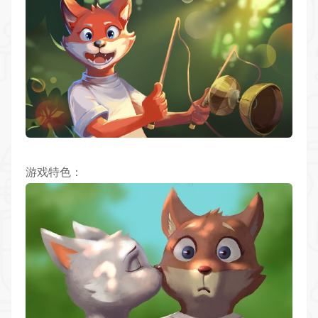
游戏特色：