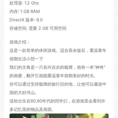
处理器: 1.2 Ghz
内存: 1 GB RAM
DirectX 版本: 9.0
存储空间: 需要 2 GB 可用空间
游戏介绍：
这是一款简单的休闲游戏。适合茶余饭后，重温童年
假期生活小憩一下
我们的主角是一只名叫吉吉的狐狸，他有一本“神奇”
的画册，翻开它就能重温童年假期美好的时光。
你可以通过安排狐狸的旅行目的地，让他可以遨游中
国的大好河山。
送给出生在80.90年代的同学们，在游戏里会看到许
多记忆里的物品及画面。