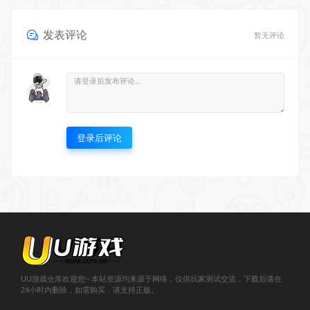
发表评论
暂无评论
登录后评论
UU游戏仓库欢迎您~ 本站资源均来源于网络，仅供玩家测试交流，下载后请在
24小时内删除，如需购买，请支持正版。