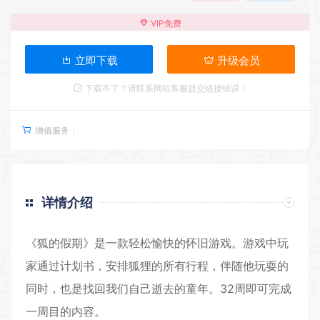
VIP免费
立即下载
升级会员
下载不了？请联系网站客服提交链接错误！
增值服务：
详情介绍
《狐的假期》是一款轻松愉快的怀旧游戏。游戏中玩
家通过计划书，安排狐狸的所有行程，伴随他玩耍的
同时，也是找回我们自己逝去的童年。32周即可完成
一周目的内容。