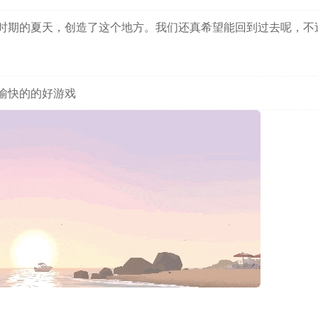
时期的夏天，创造了这个地方。我们还真希望能回到过去呢，不
愉快的的好游戏
*