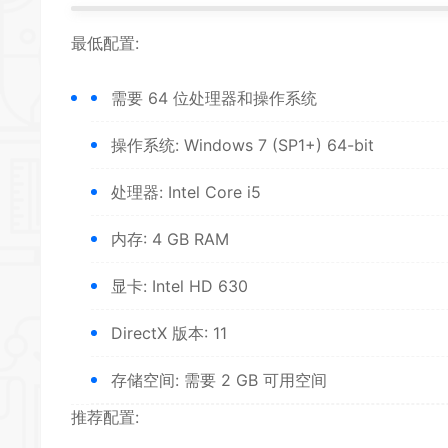
最低配置:
需要 64 位处理器和操作系统
操作系统: Windows 7 (SP1+) 64-bit
处理器: Intel Core i5
内存: 4 GB RAM
显卡: Intel HD 630
DirectX 版本: 11
存储空间: 需要 2 GB 可用空间
推荐配置: