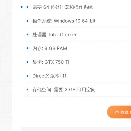
需要 64 位处理器和操作系统
操作系统: Windows 10 64-bit
处理器: Intel Core i5
内存: 8 GB RAM
显卡: GTX 750 Ti
DirectX 版本: 11
存储空间: 需要 2 GB 可用空间
收藏 (