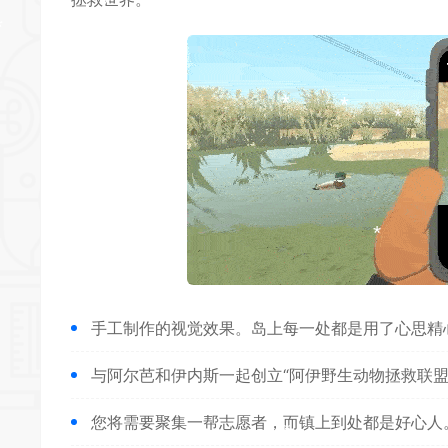
*
*
*
*
手工制作的视觉效果。岛上每一处都是用了心思精
与阿尔芭和伊内斯一起创立“阿伊野生动物拯救联
您将需要聚集一帮志愿者，而镇上到处都是好心人