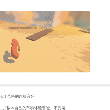
*
了西班牙风格的超棒音乐
，并按照自己的节奏体验冒险。不要急