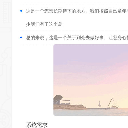
这是一个您想长期待下的地方。我们按照自己童年
少我们有了这个岛
总的来说，这是一个关于到处去做好事、让您身心
系统需求