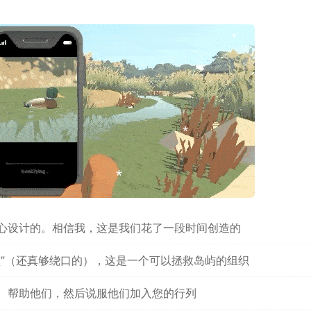
*
*
*
*
*
心设计的。相信我，这是我们花了一段时间创造的
*
盟”（还真够绕口的），这是一个可以拯救岛屿的组织
。帮助他们，然后说服他们加入您的行列
*