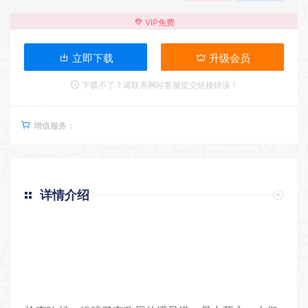
VIP免费
立即下载
升级会员
下载不了？请联系网站客服提交链接错误！
增值服务：
详情介绍
返回首页