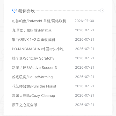
猜你喜欢
幻兽帕鲁/Palworld 单机/网络联机 （更新v1.0.1.10619）
2026-07-30
真理谭：黑暗城堡的女巫
2026-07-21
银白钢铁X 1+2 双重收藏辑
2026-07-21
POJANGMACHA :韩国街头小吃模拟器
2026-07-21
挂个爽/Scritchy Scratchy
2026-07-21
动感足球3/Active Soccer 3
2026-07-21
凶宅暖房/HouseWarming
2026-07-21
花艺师普妮/Puni the Florist
2026-07-21
温馨大扫除/Cozy Cleanup
2026-07-21
原子之心完全版
2026-07-21