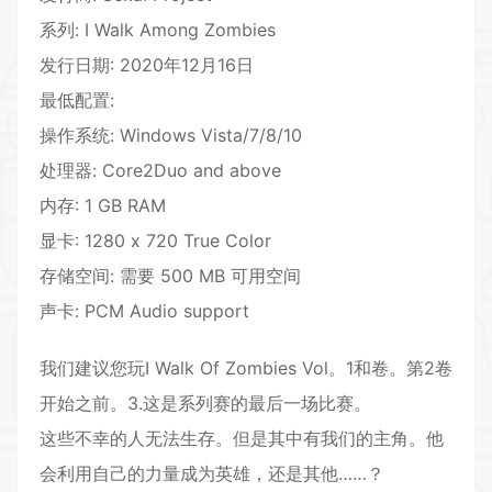
系列: I Walk Among Zombies
发行日期: 2020年12月16日
最低配置:
操作系统: Windows Vista/7/8/10
处理器: Core
2D
uo and above
内存: 1 GB RAM
显卡: 1280 x 720 True Color
存储空间: 需要 500 MB 可用空间
声卡: PCM Audio support
我们建议您玩I Walk Of Zombies Vol。1和卷。第2卷
开始之前。3.这是系列赛的最后一场比赛。
这些不幸的人无法生存。但是其中有我们的主角。他
会利用自己的力量成为英雄，还是其他……？