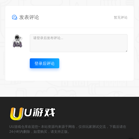
发表评论
暂无评论
登录后评论
UU游戏仓库欢迎您~ 本站资源均来源于网络，仅供玩家测试交流，下载后请在
24小时内删除，如需购买，请支持正版。