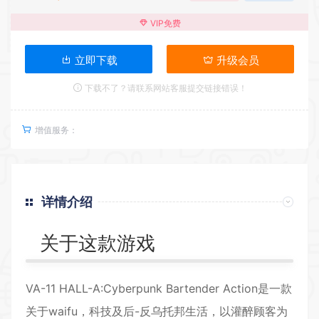
VIP免费
立即下载
升级会员
下载不了？请联系网站客服提交链接错误！
增值服务：
详情介绍
关于这款游戏
VA-11 HALL-A:Cyberpunk Bartender Action是一款
关于waifu，科技及后-反乌托邦生活，以灌醉顾客为