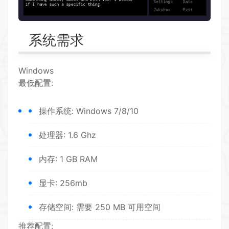
系统需求
Windows
最低配置:
操作系统: Windows 7/8/10
处理器: 1.6 Ghz
内存: 1 GB RAM
显卡: 256mb
存储空间: 需要 250 MB 可用空间
推荐配置: