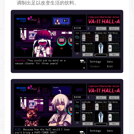
调制出足以改变生活的饮料。