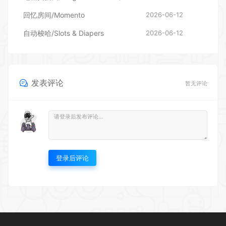
回忆房间/Momento
2026-06-12
自动梭哈/Slots & Diapers
2026-06-12
发表评论
暂无评论
登录后评论