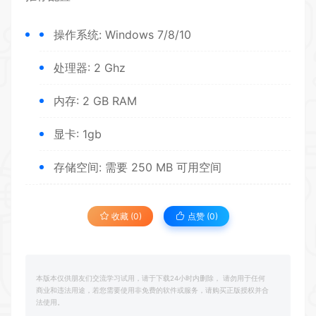
操作系统: Windows 7/8/10
处理器: 2 Ghz
内存: 2 GB RAM
显卡: 1gb
存储空间: 需要 250 MB 可用空间
收藏 (0)
点赞 (
0
)
本版本仅供朋友们交流学习试用，请于下载24小时内删除， 请勿用于任何
商业和违法用途，若您需要使用非免费的软件或服务，请购买正版授权并合
法使用。