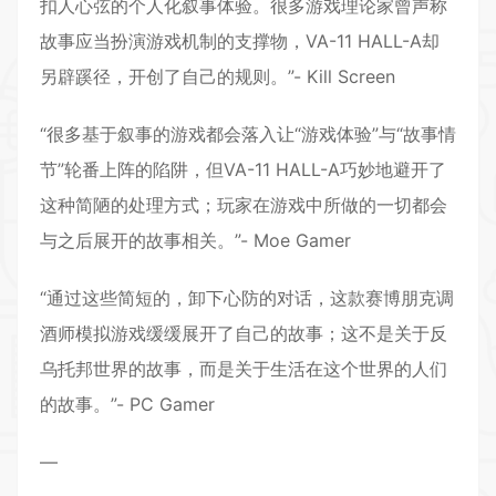
扣人心弦的个人化叙事体验。很多游戏理论家曾声称
故事应当扮演游戏机制的支撑物，VA-11 HALL-A却
另辟蹊径，开创了自己的规则。”- Kill Screen
“很多基于叙事的游戏都会落入让“游戏体验”与“故事情
节”轮番上阵的陷阱，但VA-11 HALL-A巧妙地避开了
这种简陋的处理方式；玩家在游戏中所做的一切都会
与之后展开的故事相关。”- Moe Gamer
“通过这些简短的，卸下心防的对话，这款赛博朋克调
酒师模拟游戏缓缓展开了自己的故事；这不是关于反
乌托邦世界的故事，而是关于生活在这个世界的人们
的故事。”- PC Gamer
—