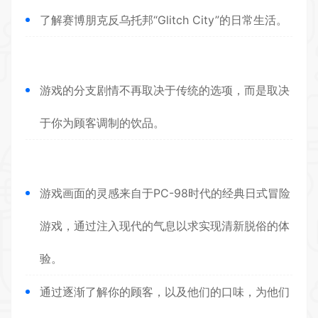
了解赛博朋克反乌托邦“Glitch City”的日常生活。
游戏的分支剧情不再取决于传统的选项，而是取决
于你为顾客调制的饮品。
游戏画面的灵感来自于PC-98时代的经典日式冒险
游戏，通过注入现代的气息以求实现清新脱俗的体
验。
通过逐渐了解你的顾客，以及他们的口味，为他们