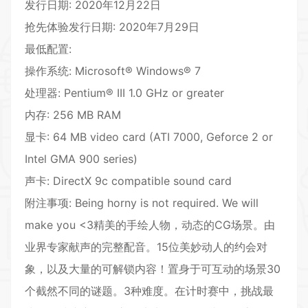
发行日期: 2020年12月22日
抢先体验发行日期: 2020年7月29日
最低配置:
操作系统: Microsoft® Windows® 7
处理器: Pentium® III 1.0 GHz or greater
内存: 256 MB RAM
显卡: 64 MB video card (ATI 7000, Geforce 2 or
Intel GMA 900 series)
声卡: DirectX 9c compatible sound card
附注事项: Being horny is not required. We will
make you <3精美的手绘人物，动态的CG场景。由
业界专家献声的完整配音。15位美妙动人的约会对
象，以及大量的可解锁内容！置身于可互动的场景30
个截然不同的谜题。3种难度。在计时赛中，挑战最