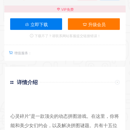
VIP免费
立即下载
升级会员
下载不了？请联系网站客服提交链接错误！
增值服务：
详情介绍
返回首页
心灵碎片”是一款顶尖的动态拼图游戏。在这里，你将
能和美少女们约会，以及解决拼图谜题。共有十五位