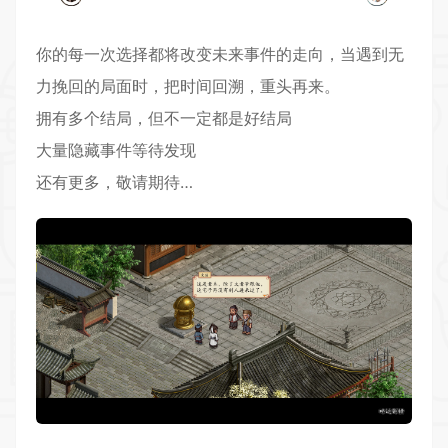
你的每一次选择都将改变未来事件的走向，当遇到无
力挽回的局面时，把时间回溯，重头再来。
拥有多个结局，但不一定都是好结局
大量隐藏事件等待发现
还有更多，敬请期待…