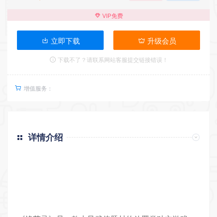
VIP免费
立即下载
升级会员
下载不了？请联系网站客服提交链接错误！
增值服务：
详情介绍
返回首页