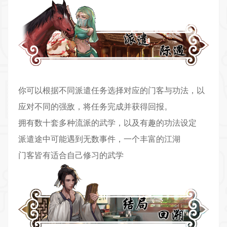
你可以根据不同派遣任务选择对应的门客与功法，以
应对不同的强敌，将任务完成并获得回报。
拥有数十套多种流派的武学，以及有趣的功法设定
派遣途中可能遇到无数事件，一个丰富的江湖
门客皆有适合自己修习的武学