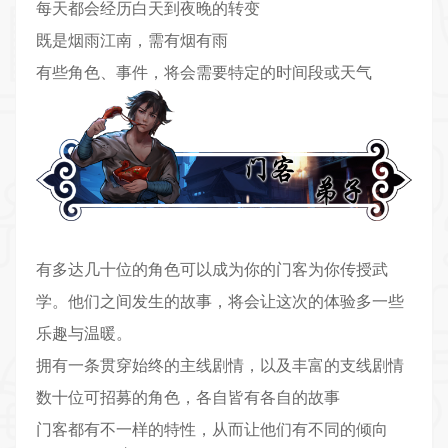
每天都会经历白天到夜晚的转变
既是烟雨江南，需有烟有雨
有些角色、事件，将会需要特定的时间段或天气
有多达几十位的角色可以成为你的门客为你传授武
学。他们之间发生的故事，将会让这次的体验多一些
乐趣与温暖。
拥有一条贯穿始终的主线剧情，以及丰富的支线剧情
数十位可招募的角色，各自皆有各自的故事
门客都有不一样的特性，从而让他们有不同的倾向