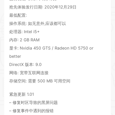
抢先体验发行日期: 2020年12月29日
最低配置:
操作系统: 如无意外,应该都可以
处理器: Intel i5+
内存: 2 GB RAM
显卡: Nvidia 450 GTS / Radeon HD 5750 or
better
DirectX 版本: 9.0
网络: 宽带互联网连接
存储空间: 需要 500 MB 可用空间
紧急更新 1.01
– 修复时区导致的黑屏问题
– 修复事件中遇到的报错