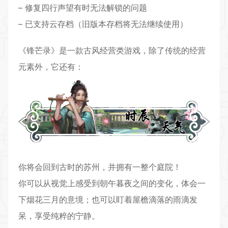
– 修复四行声望有时无法解锁的问题
– 已支持云存档（旧版本存档将无法继续使用）
《锋芒录》是一款古风经营类游戏，除了传统的经营
元素外，它还有：
你将会回到古时的苏州，并拥有一整个庭院！
你可以从视觉上感受到朝午暮夜之间的变化，体会一
下烟花三月的意境；也可以盯着屋檐滴落的雨滴发
呆，享受纯粹的宁静。