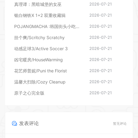
真理谭：黑暗城堡的女巫
2026-07-21
银白钢铁X 1+2 双重收藏辑
2026-07-21
POJANGMACHA :韩国街头小吃模拟器
2026-07-21
挂个爽/Scritchy Scratchy
2026-07-21
动感足球3/Active Soccer 3
2026-07-21
凶宅暖房/HouseWarming
2026-07-21
花艺师普妮/Puni the Florist
2026-07-21
温馨大扫除/Cozy Cleanup
2026-07-21
原子之心完全版
2026-07-21
发表评论
暂无评论