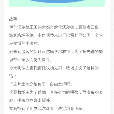
故事
伊什沃尔德王国的大都市伊什沃尔德，冒险者云集，
游客络绎不绝。主角明蒂来自于巴雷利亚公国一个叫
乌尔博的小渔村。
她来到遥远的伊什沃尔德学习农业，为了把先进的知
识带回家乡而努力奋斗。
今天明蒂去雷托雷托牧场见习，牧场主说了这样的
话：
「这片土地交给你了，自由发挥吧。」
这是牧场主为了鼓励一直在努力的明蒂，而准备的奖
励。明蒂自然喜出望外。
立马找到了朋友菲尔商量，决定培育庄稼。