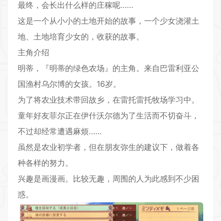
最终，会长出什么样的庄稼呢……
这是一个从小小的土地开始的故事，一个少女浇灌土
地、土地培育少女的，收获的故事。
主角介绍
明蒂，『明蒂的绿色农场』的主角。来自巴雷利亚公
国渔村乌尔博的女孩。16岁。
为了将农业技术带回故乡，在雷托雷托牧场学习中。
童年好友菲尔正在伊什沃尔德为了生活而不切奋斗，
不过却经常遭遇麻烦……
虽然是农业初学者，但在朋友弥生的建议下，做着各
种各样的努力。
兴趣是画漫画。比较无趣，周围的人为此感到不少困
惑。