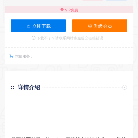
VIP免费
立即下载
升级会员
下载不了？请联系网站客服提交链接错误！
增值服务：
详情介绍
返回首页