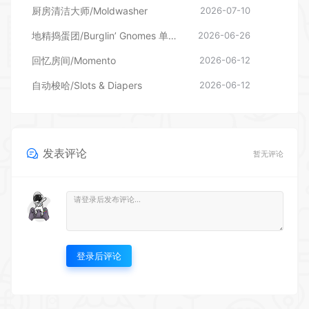
自动梭哈/Slots & Diapers
2026-06-12
发表评论
暂无评论
登录后评论