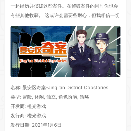
一起经历并侦破这些案件。在侦破案件的同时你也会
有些其他收获。 这或许会需要些耐心，但我相信一切
名称: 景安区奇案-Jing ‘an District Copstories
类型:
冒险
,
休闲
, 独立, 角色扮演, 策略
开发商: 橙光游戏
发行商: 橙光游戏
发行日期: 2021年1月6日