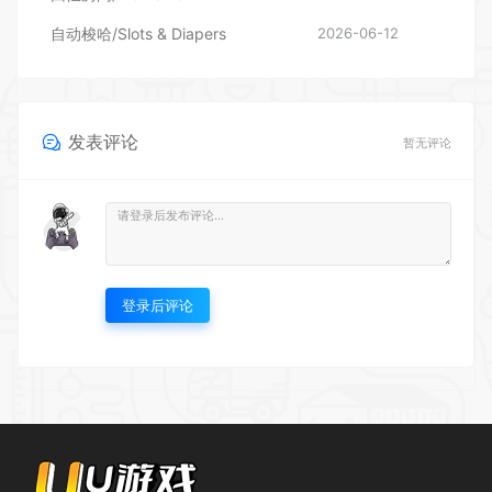
发表评论
暂无评论
登录后评论
UU游戏仓库欢迎您~ 本站资源均来源于网络，仅供玩家测试交流，下载后请在
24小时内删除，如需购买，请支持正版。