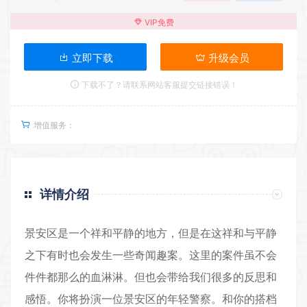
VIP免费
立即下载
升级会员
下载不了？请联系网站客服提交链接错误！
增值服务：
详情介绍
景安区是一个祥和平静的地方，但是在这祥和与平静
之下有时也会发生一些奇闻趣案。这里的案件虽不会
件件都那么的血淋淋。但也会带给我们很多的反思和
感悟。你将扮演一位景安区的年轻警察。和你的搭档