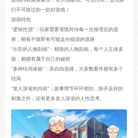
们不可错过的一款好游戏！
游戏特色
“逻辑性强”：玩家需要谨慎对待每一次推理后的选
择，稍有不慎即有可能走向错误的道路
“出彩的人物刻画”：精致的人物刻画，每个人立体多
面，都拥有属于自己的秘密
“多种结局体验”：高自由选择，大多数案件都有多个
结局
“发人深省的内容”：故事情节环环相扣，除开反转的
刺激之外，还有更多发人深省的人性思考。