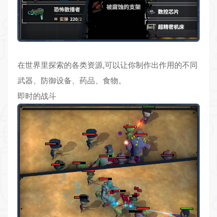
在世界里探索的各类资源,可以让你制作出作用的不同
武器、防御设备、药品、食物。
即时的战斗