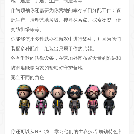
地：建造、扩建、生产、制造等等。
作为领袖你还需要为你营地的幸存者们分配工作：资
源生产、清理营地垃圾、搜寻探索点、探索物资、研
究防御塔等等。
你能够使用多种武器在游戏中进行战斗，并且为他们
装配多种配件，组装出只属于你的武器。
各有千秋的防御设备，在营地外围布置大量的陷阱和
防御塔能够有效的帮助你守护营地。
完全不同的角色
你还可以从NPC身上学习他们的生存技巧,解锁特色各