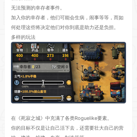
无法预测的幸存者事件。
加入你的幸存者，他们可能会生病，闹事等等，而如
何处理这些将决定他们对你到底是助力还是负担。
多样的玩法
在《死寂之城》中充满了各类Roguelike要素。
你的目标不仅是让自己活下去，还需要壮大自己的营