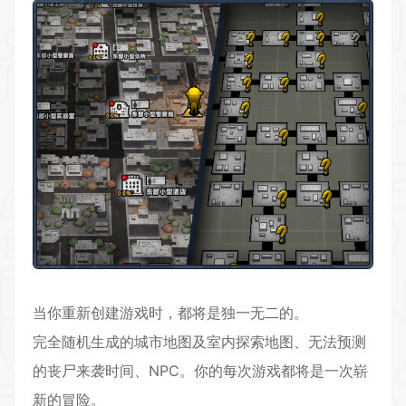
当你重新创建游戏时，都将是独一无二的。
完全随机生成的城市地图及室内探索地图、无法预测
的丧尸来袭时间、NPC。你的每次游戏都将是一次崭
新的冒险。