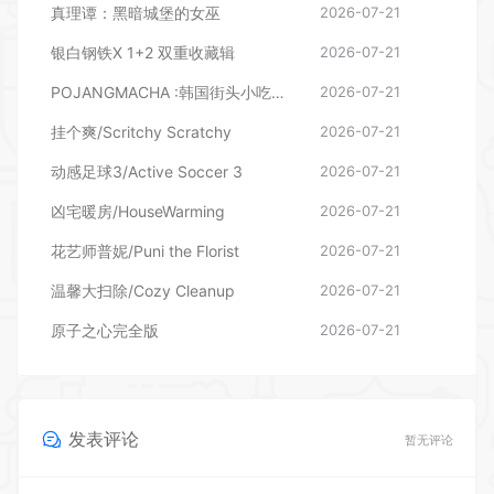
真理谭：黑暗城堡的女巫
2026-07-21
银白钢铁X 1+2 双重收藏辑
2026-07-21
POJANGMACHA :韩国街头小吃模拟器
2026-07-21
挂个爽/Scritchy Scratchy
2026-07-21
动感足球3/Active Soccer 3
2026-07-21
凶宅暖房/HouseWarming
2026-07-21
花艺师普妮/Puni the Florist
2026-07-21
温馨大扫除/Cozy Cleanup
2026-07-21
原子之心完全版
2026-07-21
发表评论
暂无评论