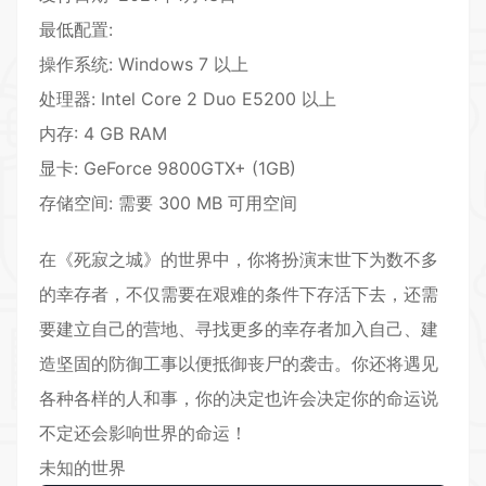
最低配置:
操作系统: Windows 7 以上
处理器: Intel Core 2 Duo E5200 以上
内存: 4 GB RAM
显卡: GeForce 9800GTX+ (1GB)
存储空间: 需要 300 MB 可用空间
在《死寂之城》的世界中，你将扮演末世下为数不多
的幸存者，不仅需要在艰难的条件下存活下去，还需
要建立自己的营地、寻找更多的幸存者加入自己、建
造坚固的防御工事以便抵御丧尸的袭击。你还将遇见
各种各样的人和事，你的决定也许会决定你的命运说
不定还会影响世界的命运！
未知的世界