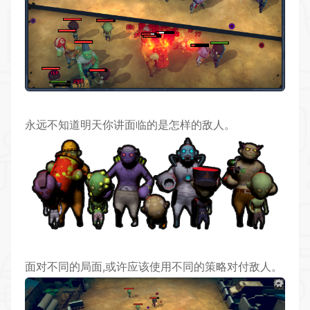
永远不知道明天你讲面临的是怎样的敌人。
面对不同的局面,或许应该使用不同的策略对付敌人。