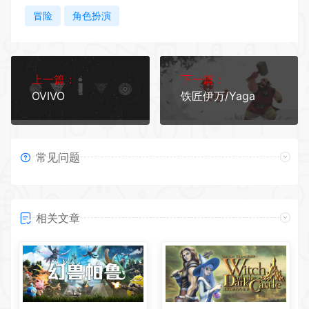
冒险
角色扮演
上一篇：
下一篇：
OVIVO
铁匠伊万/Yaga
常见问题
相关文章