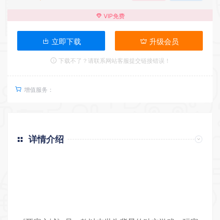
VIP免费
立即下载
升级会员
下载不了？请联系网站客服提交链接错误！
增值服务：
详情介绍
返回首页