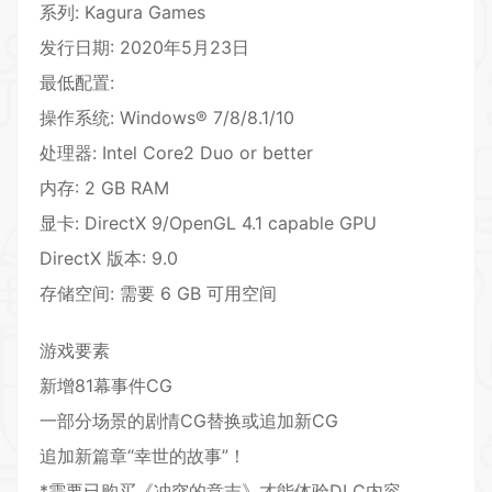
系列: Kagura Games
发行日期: 2020年5月23日
最低配置:
操作系统: Windows® 7/8/8.1/10
处理器: Intel Core2 Duo or better
内存: 2 GB RAM
显卡: DirectX 9/OpenGL 4.1 capable GPU
DirectX 版本: 9.0
存储空间: 需要 6 GB 可用空间
游戏要素
新增81幕事件CG
一部分场景的剧情CG替换或追加新CG
追加新篇章“幸世的故事”！
*需要已购买《冲突的意志》才能体验DLC内容