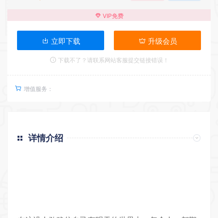
VIP免费
立即下载
升级会员
下载不了？请联系网站客服提交链接错误！
增值服务：
详情介绍
返回首页