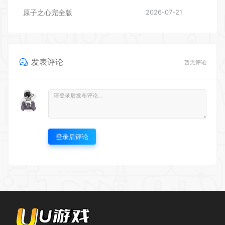
原子之心完全版
2026-07-21
发表评论
暂无评论
登录后评论