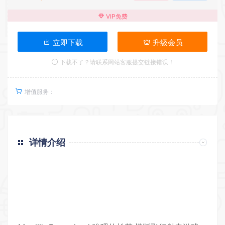
VIP免费
立即下载
升级会员
下载不了？请联系网站客服提交链接错误！
增值服务：
详情介绍
返回首页