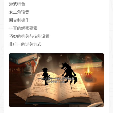
游戏特色
女主角语音
回合制操作
丰富的解密要素
巧妙的机关与技能设置
非唯一的过关方式