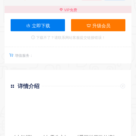
VIP免费
立即下载
升级会员
下载不了？请联系网站客服提交链接错误！
增值服务：
详情介绍
返回首页