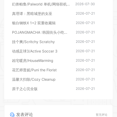
幻兽帕鲁/Palworld 单机/网络联机 （更新v1.0.1.10619）
2026-07-30
真理谭：黑暗城堡的女巫
2026-07-21
银白钢铁X 1+2 双重收藏辑
2026-07-21
POJANGMACHA :韩国街头小吃模拟器
2026-07-21
挂个爽/Scritchy Scratchy
2026-07-21
动感足球3/Active Soccer 3
2026-07-21
凶宅暖房/HouseWarming
2026-07-21
花艺师普妮/Puni the Florist
2026-07-21
温馨大扫除/Cozy Cleanup
2026-07-21
原子之心完全版
2026-07-21
发表评论
暂无评论