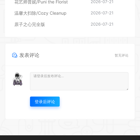
原子之心完全版
2026-07-21
发表评论
暂无评论
登录后评论