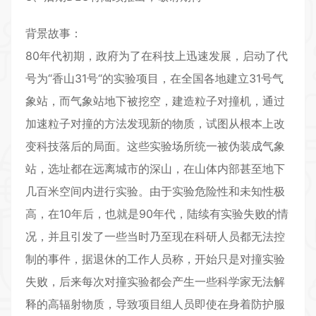
背景故事：
80年代初期，政府为了在科技上迅速发展，启动了代
号为“香山31号“的实验项目，在全国各地建立31号气
象站，而气象站地下被挖空，建造粒子对撞机，通过
加速粒子对撞的方法发现新的物质，试图从根本上改
变科技落后的局面。这些实验场所统一被伪装成气象
站，选址都在远离城市的深山，在山体内部甚至地下
几百米空间内进行实验。由于实验危险性和未知性极
高，在10年后，也就是90年代，陆续有实验失败的情
况，并且引发了一些当时乃至现在科研人员都无法控
制的事件，据退休的工作人员称，开始只是对撞实验
失败，后来每次对撞实验都会产生一些科学家无法解
释的高辐射物质，导致项目组人员即使在身着防护服