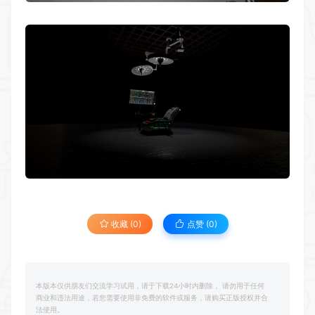
收藏 (0)
点赞 (
0
)
本版本仅供朋友们交流学习试用，请于下载24小时内删除， 请勿用于任何
商业和违法用途，若您需要使用非免费的软件或服务，请购买正版授权并合
法使用。