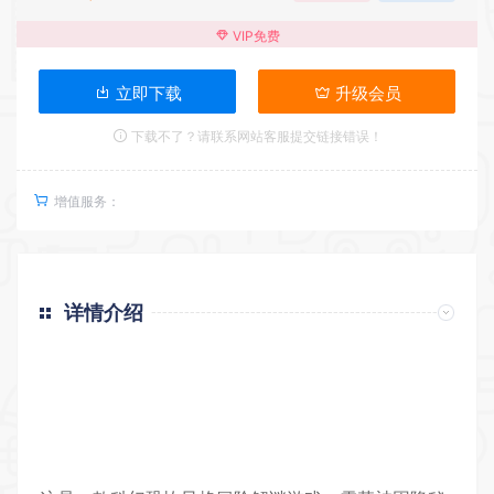
VIP免费
立即下载
升级会员
下载不了？请联系网站客服提交链接错误！
增值服务：
详情介绍
返回首页