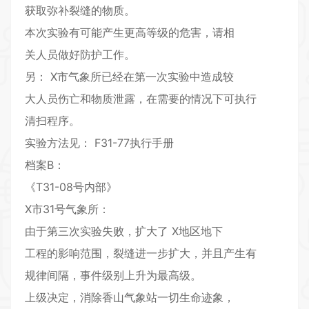
获取弥补裂缝的物质。
本次实验有可能产生更高等级的危害，请相
关人员做好防护工作。
另： X市气象所已经在第一次实验中造成较
大人员伤亡和物质泄露，在需要的情况下可执行
清扫程序。
实验方法见： F31-77执行手册
档案B：
《T31-08号内部》
X市31号气象所：
由于第三次实验失败，扩大了 X地区地下
工程的影响范围，裂缝进一步扩大，并且产生有
规律间隔，事件级别上升为最高级。
上级决定，消除香山气象站一切生命迹象，