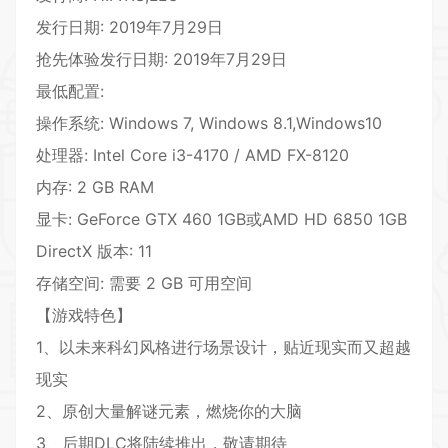
发行日期: 2019年7月29日
抢先体验发行日期: 2019年7月29日
最低配置:
操作系统: Windows 7, Windows 8.1,Windows10
处理器: Intel Core i3-4170 / AMD FX-8120
内存: 2 GB RAM
显卡: GeForce GTX 460 1GB或AMD HD 6850 1GB
DirectX 版本: 11
存储空间: 需要 2 GB 可用空间
【游戏特色】
1、以未来科幻风格进行场景设计，贴近现实而又超越
现实
2、原创大量解谜元素，燃烧你的大脑
3、后期DLC将陆续推出，敬请期待