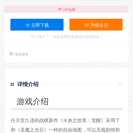
VIP免费
立即下载
升级会员
下载不了？请联系网站客服提交链接错误！
增值服务：
详情介绍
游戏介绍
任天堂久违的战棋新作《火炎之纹章：觉醒》采用了
和《圣魔之光石》一样的自由地图，可以无视剧情和