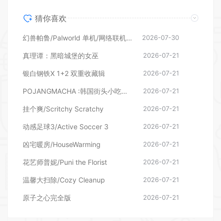
猜你喜欢
幻兽帕鲁/Palworld 单机/网络联机 （更新v1.0.1.10619）
2026-07-30
真理谭：黑暗城堡的女巫
2026-07-21
银白钢铁X 1+2 双重收藏辑
2026-07-21
POJANGMACHA :韩国街头小吃模拟器
2026-07-21
挂个爽/Scritchy Scratchy
2026-07-21
动感足球3/Active Soccer 3
2026-07-21
凶宅暖房/HouseWarming
2026-07-21
花艺师普妮/Puni the Florist
2026-07-21
温馨大扫除/Cozy Cleanup
2026-07-21
原子之心完全版
2026-07-21