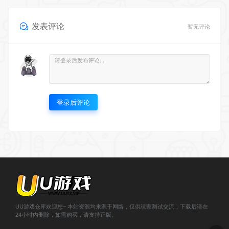
发表评论
暂无评论
登录后评论
UU游戏仓库欢迎您~ 本站资源均来源于网络，仅供玩家测试交流，下载后请在
24小时内删除，如需购买，请支持正版。