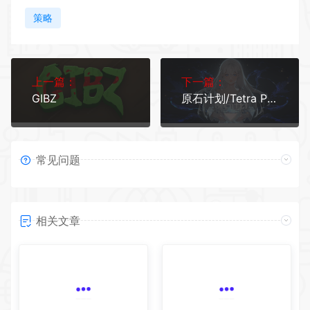
策略
上一篇：
下一篇：
GIBZ
原石计划/Tetra Project
常见问题
相关文章