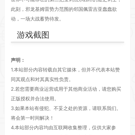
此刻，邪龙基姆雷势力范围的邻国佩雷吉亚蠢蠢欲
动，一场大战蓄势待发。
游戏截图
声明：
1.本站部分内容转载自其它媒体，但并不代表本站赞
同其观点和对其真实性负责。
2.若您需要商业运营或用于其他商业活动，请您购买
正版授权并合法使用。
3.如果本站有侵犯、不妥之处的资源，请联系我们。
将会第一时间解决！
4.本站部分内容均由互联网收集整理，仅供大家参