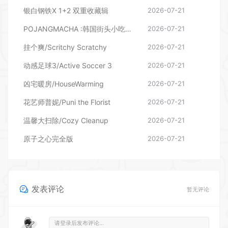
银白钢铁X 1+2 双重收藏辑
2026-07-21
POJANGMACHA :韩国街头小吃模拟器
2026-07-21
挂个爽/Scritchy Scratchy
2026-07-21
动感足球3/Active Soccer 3
2026-07-21
凶宅暖房/HouseWarming
2026-07-21
花艺师普妮/Puni the Florist
2026-07-21
温馨大扫除/Cozy Cleanup
2026-07-21
原子之心完全版
2026-07-21
发表评论
暂无评论