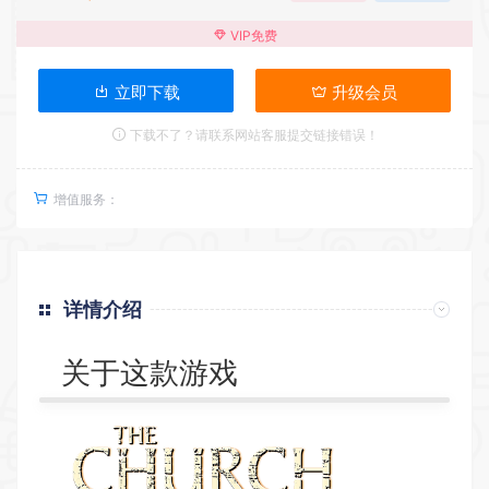
VIP免费
立即下载
升级会员
下载不了？请联系网站客服提交链接错误！
增值服务：
详情介绍
关于这款游戏