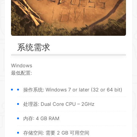
系统需求
Windows
最低配置:
操作系统: Windows 7 or later (32 or 64 bit)
处理器: Dual Core CPU – 2GHz
内存: 4 GB RAM
存储空间: 需要 2 GB 可用空间