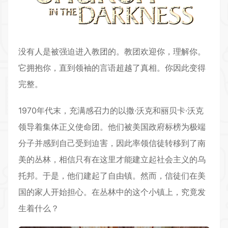
没有人是被强迫进入教团的。教团欢迎你，理解你。
它拥抱你，直到领袖的言语超越了真相。你因此变得
完整。
1970年代末，充满感召力的以撒·沃克和丽贝卡·沃克
领导着集体正义使命团。他们被美国政府标榜为极端
分子并感到自己受到迫害，因此率领信徒转移到了南
美的丛林，相信只有在这里才能建立起社会主义的乌
托邦。于是，他们建起了自由镇。然而，信徒们在美
国的家人开始担心。在丛林中的这个小镇上，究竟发
生着什么？