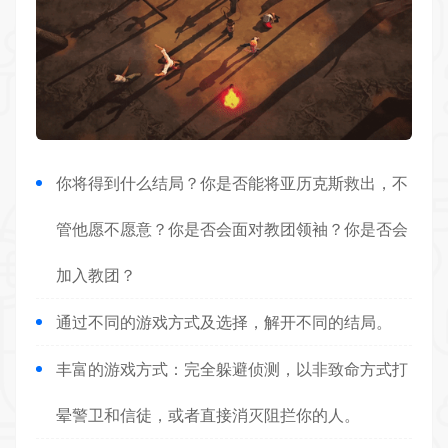
你将得到什么结局？你是否能将亚历克斯救出，不
管他愿不愿意？你是否会面对教团领袖？你是否会
加入教团？
通过不同的游戏方式及选择，解开不同的结局。
丰富的游戏方式：完全躲避侦测，以非致命方式打
晕警卫和信徒，或者直接消灭阻拦你的人。