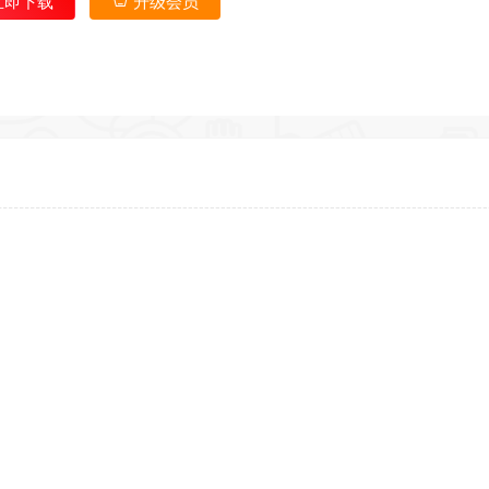
立即下载
升级会员
*
*