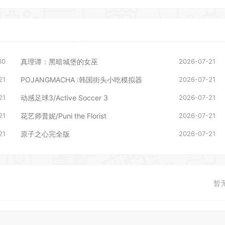
30
真理谭：黑暗城堡的女巫
2026-07-21
21
POJANGMACHA :韩国街头小吃模拟器
2026-07-21
21
动感足球3/Active Soccer 3
2026-07-21
21
花艺师普妮/Puni the Florist
2026-07-21
21
原子之心完全版
2026-07-21
暂