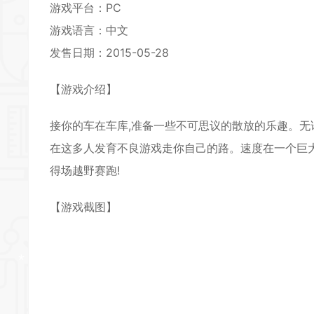
*
游戏平台：PC
游戏语言：中文
*
*
发售日期：2015-05-28
【游戏介绍】
接你的车在车库,准备一些不可思议的散放的乐趣。无论你
在这多人发育不良游戏走你自己的路。速度在一个巨大
得场越野赛跑!
【游戏截图】
*
*
*