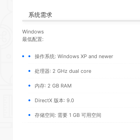
系统需求
*
Windows
最低配置:
*
操作系统: Windows XP and newer
处理器: 2 GHz dual core
内存: 2 GB RAM
DirectX 版本: 9.0
*
存储空间: 需要 1 GB 可用空间
*
*