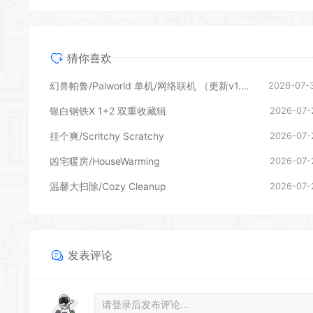
猜你喜欢
幻兽帕鲁/Palworld 单机/网络联机 （更新v1.0.1.10619）
2026-07-
银白钢铁X 1+2 双重收藏辑
2026-07-
挂个爽/Scritchy Scratchy
2026-07-
凶宅暖房/HouseWarming
2026-07-
温馨大扫除/Cozy Cleanup
2026-07-
发表评论