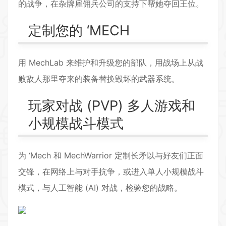
的战争，在杂牌雇佣兵公司的支持下帮她夺回王位。
定制您的 ‘MECH
用 MechLab 来维护和升级您的部队，用战场上从战
败敌人那里夺来的装备替换毁坏的武器系统。
玩家对战 (PVP) 多人游戏和
小规模战斗模式
为 ‘Mech 和 MechWarrior 定制长矛以与好友们正面
交锋，在网络上与对手抗争，或进入单人小规模战斗
模式，与人工智能 (AI) 对战，检验您的战略。