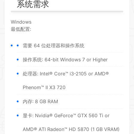
系统需求
Windows
最低配置:
需要 64 位处理器和操作系统
操作系统: 64-bit Windows 7 or Higher
处理器: Intel® Core™ i3-2105 or AMD®
Phenom™ II X3 720
内存: 8 GB RAM
显卡: Nvidia® GeForce™ GTX 560 Ti or
AMD® ATI Radeon™ HD 5870 (1 GB VRAM)