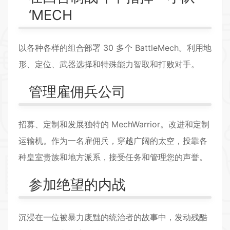
‘MECH
以各种各样的组合部署 30 多个 BattleMech。利用地
形、定位、武器选择和特殊能力智取和打败对手。
管理雇佣兵公司
招募、定制和发展独特的 MechWarrior。改进和定制
运输机。作为一名雇佣兵，穿越广阔的太空，投靠各
种皇室贵族和地方派系，接受任务和管理您的声誉。
参加绝望的内战
沉浸在一位被暴力废黜的统治者的故事中，发动残酷