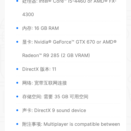
处理器: Intel® Core™ i5-4460 or AMD® FX-
4300
内存: 16 GB RAM
显卡: Nvidia® GeForce™ GTX 670 or AMD®
Radeon™ R9 285 (2 GB VRAM)
DirectX 版本: 11
网络: 宽带互联网连接
存储空间: 需要 35 GB 可用空间
声卡: DirectX 9 sound device
附注事项: Multiplayer is compatible between