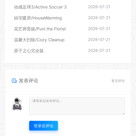
动感足球3/Active Soccer 3
2026-07-21
凶宅暖房/HouseWarming
2026-07-21
花艺师普妮/Puni the Florist
2026-07-21
温馨大扫除/Cozy Cleanup
2026-07-21
原子之心完全版
2026-07-21
发表评论
暂无评论
登录后评论