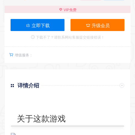
VIP免费
立即下载
升级会员
下载不了？请联系网站客服提交链接错误！
增值服务：
详情介绍
关于这款游戏