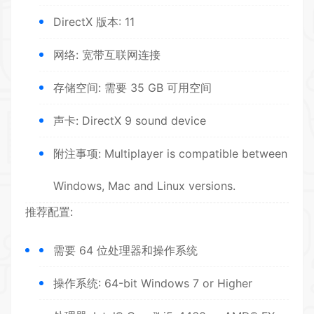
DirectX 版本: 11
网络: 宽带互联网连接
存储空间: 需要 35 GB 可用空间
声卡: DirectX 9 sound device
附注事项: Multiplayer is compatible between
Windows, Mac and Linux versions.
推荐配置:
需要 64 位处理器和操作系统
操作系统: 64-bit Windows 7 or Higher