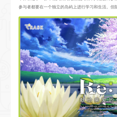
参与者都要在一个独立的岛屿上进行学习和生活。但
*
*
*