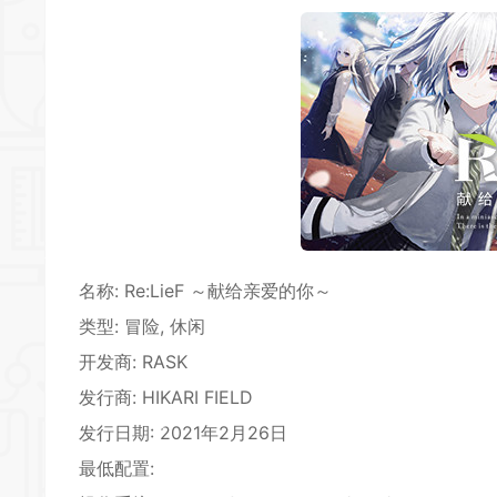
*
*
名称: Re:LieF ～献给亲爱的你～
类型:
冒险
,
休闲
开发商: RASK
发行商: HIKARI FIELD
*
发行日期: 2021年2月26日
*
最低配置:
*
*