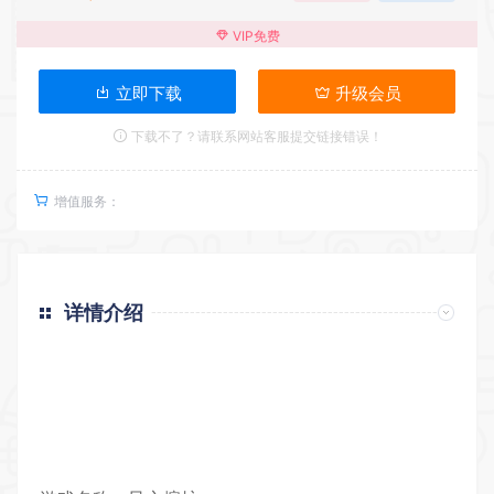
VIP免费
立即下载
升级会员
下载不了？请联系网站客服提交链接错误！
增值服务：
详情介绍
返回首页