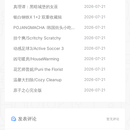
真理谭：黑暗城堡的女巫
2026-07-21
银白钢铁X 1+2 双重收藏辑
2026-07-21
POJANGMACHA :韩国街头小吃模拟器
2026-07-21
挂个爽/Scritchy Scratchy
2026-07-21
动感足球3/Active Soccer 3
2026-07-21
凶宅暖房/HouseWarming
2026-07-21
花艺师普妮/Puni the Florist
2026-07-21
温馨大扫除/Cozy Cleanup
2026-07-21
原子之心完全版
2026-07-21
发表评论
暂无评论