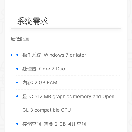
系统需求
最低配置:
操作系统: Windows 7 or later
处理器: Core 2 Duo
内存: 2 GB RAM
显卡: 512 MB graphics memory and Open
GL 3 compatible GPU
存储空间: 需要 2 GB 可用空间