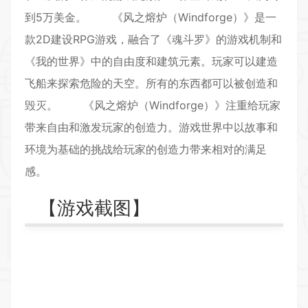
到5万美金。 《风之熔炉（Windforge）》是一
款
2D
建设
RPG游戏
，融合了《魂斗罗》的游戏机制和
《我的世界》中的自由度和建筑元素。玩家可以建造
飞船来探索危险的天空。所有的东西都可以被创造和
毁灭。 《风之熔炉（Windforge）》注重给玩家
带来自由和激发玩家的创造力。游戏世界中以故事和
环境为基础的挑战给玩家的创造力带来相对的满足
感。
【游戏截图】