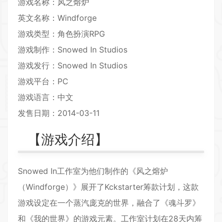
游戏名称：风之熔炉
英文名称：Windforge
游戏类型：
角色扮演
RPG
游戏制作：Snowed In Studios
游戏发行：Snowed In Studios
游戏平台：PC
游戏语言：中文
发售日期：2014-03-11
【游戏介绍】
Snowed In工作室为他们制作的《风之熔炉
（Windforge）》展开了Kckstarter筹款计划，这款
游戏设定在一个蒸汽庞克的世界，融合了《魂斗罗》
和《我的世界》的游戏元素。工作室计划在28天内筹