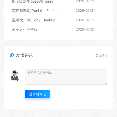
温馨大扫除/Cozy Cleanup
2026-07-21
原子之心完全版
2026-07-21
发表评论
暂无评论
登录后评论