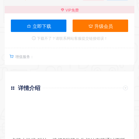
VIP免费
立即下载
升级会员
下载不了？请联系网站客服提交链接错误！
增值服务：
详情介绍
返回首页