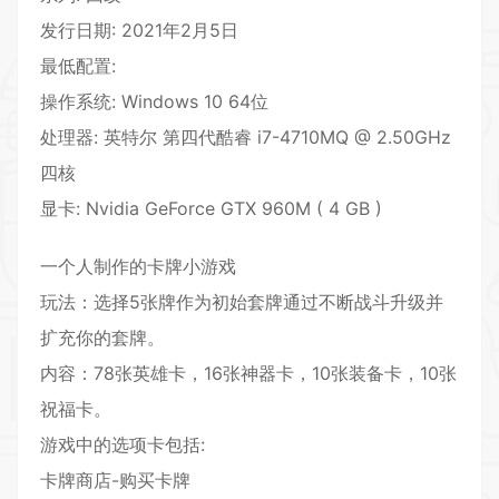
发行日期: 2021年2月5日
最低配置:
操作系统: Windows 10 64位
处理器: 英特尔 第四代酷睿 i7-4710MQ @ 2.50GHz
四核
显卡: Nvidia GeForce GTX 960M ( 4 GB )
一个人制作的卡牌小游戏
玩法：选择5张牌作为初始套牌通过不断战斗升级并
扩充你的套牌。
内容：78张英雄卡，16张神器卡，10张装备卡，10张
祝福卡。
游戏中的选项卡包括:
卡牌商店-购买卡牌