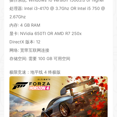
处理器: Intel i3-4170 @ 3.7Ghz OR Intel i5 750 @
2.67Ghz
内存: 4 GB RAM
显卡: NVidia 650TI OR AMD R7 250x
DirectX 版本: 12
网络: 宽带互联网连接
存储空间: 需要 100 GB 可用空间
极限竞速：地平线 4 终极版