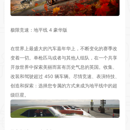
极限竞速：地平线 4 豪华版
在世界上最盛大的汽车嘉年华上，不断变化的赛季改
变着一切。单枪匹马或者与其他人组队，在一个共享
开放世界中探索美丽而富有历史气息的英国。收集、
改装和驾驶超过 450 辆车辆。尽情竞速、表演特技、
创造和探索：选择您专属的方式来成为地平线中的超
级巨星。