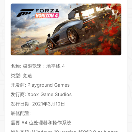
名称: 极限竞速：地平线 4
类型: 竞速
开发商: Playground Games
发行商: Xbox Game Studios
发行日期: 2021年3月10日
最低配置:
需要 64 位处理器和操作系统
操作系统: Windows 10 version 15063.0 or higher