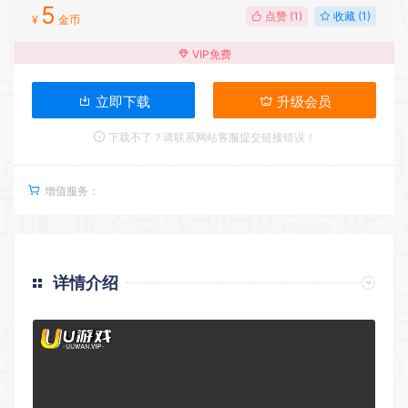
5
点赞 (
1
)
收藏 (1)
¥
金币
VIP免费
立即下载
升级会员
下载不了？请联系网站客服提交链接错误！
增值服务：
详情介绍