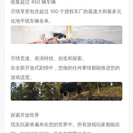
收集超过 450 辆车辆
尽情享受包含超过 100 个授权车厂的最庞大和最多元
化地平线车辆名单。
尽情竞速、表演特技、创造和探索。
在全新开放式剧情中，您做的任何事情都能推进您的
游戏进度。
探索开放世界
现实玩家将遍布在您的世界中。所有游戏玩家都能在