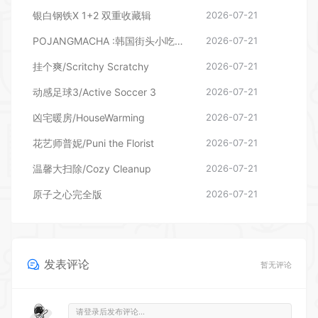
银白钢铁X 1+2 双重收藏辑
2026-07-21
POJANGMACHA :韩国街头小吃模拟器
2026-07-21
挂个爽/Scritchy Scratchy
2026-07-21
动感足球3/Active Soccer 3
2026-07-21
凶宅暖房/HouseWarming
2026-07-21
花艺师普妮/Puni the Florist
2026-07-21
温馨大扫除/Cozy Cleanup
2026-07-21
原子之心完全版
2026-07-21
发表评论
暂无评论