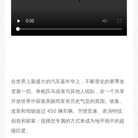
返回首页
在世界上最盛大的汽车嘉年华上，不断变化的赛季改
变着一切。单枪匹马或者与其他人组队，在一个共享
开放世界中探索美丽而富有历史气息的英国。收集、
改装和驾驶超过 450 辆车辆。尽情竞速、表演特技、
创造和探索：选择您专属的方式来成为地平线中的超
级巨星。