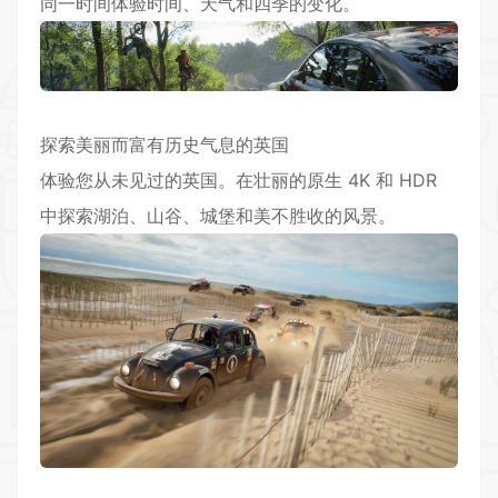
同一时间体验时间、天气和四季的变化。
探索美丽而富有历史气息的英国
体验您从未见过的英国。在壮丽的原生 4K 和 HDR
中探索湖泊、山谷、城堡和美不胜收的风景。