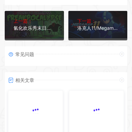
上一篇：
下一篇：
氰化欢乐秀末日通行证（V1.10）
洛克人11/Megaman 11
常见问题
相关文章