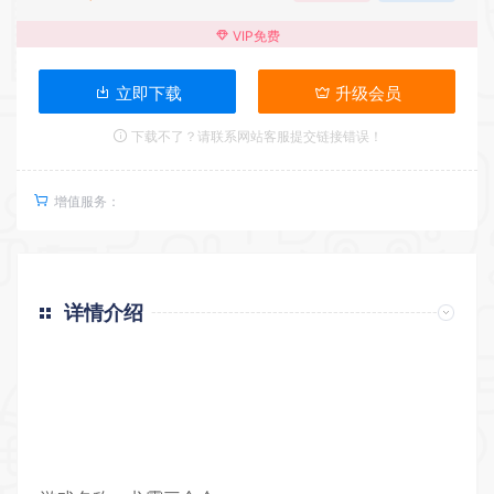
VIP免费
立即下载
升级会员
下载不了？请联系网站客服提交链接错误！
增值服务：
详情介绍
返回首页