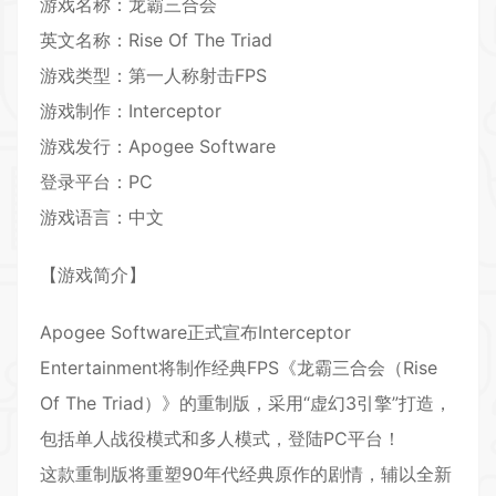
游戏名称：龙霸三合会
英文名称：Rise Of The Triad
游戏类型：第一人称射击FPS
游戏制作：Interceptor
游戏发行：Apogee Software
登录平台：PC
游戏语言：中文
【游戏简介】
Apogee Software正式宣布Interceptor
Entertainment将制作经典FPS《龙霸三合会（Rise
Of The Triad）》的重制版，采用“虚幻3引擎”打造，
包括单人战役模式和多人模式，登陆PC平台！
这款重制版将重塑90年代经典原作的剧情，辅以全新