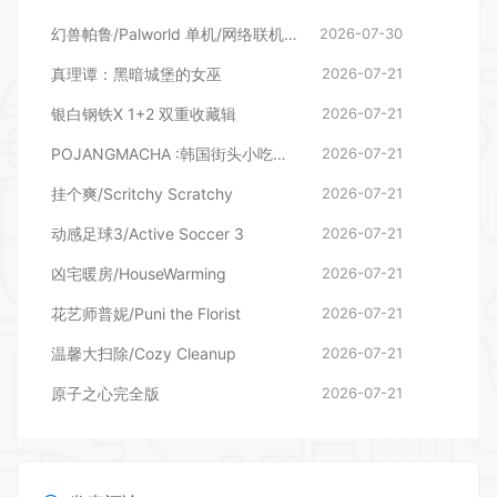
幻兽帕鲁/Palworld 单机/网络联机 （更新v1.0.1.10619）
2026-07-30
真理谭：黑暗城堡的女巫
2026-07-21
银白钢铁X 1+2 双重收藏辑
2026-07-21
POJANGMACHA :韩国街头小吃模拟器
2026-07-21
挂个爽/Scritchy Scratchy
2026-07-21
动感足球3/Active Soccer 3
2026-07-21
凶宅暖房/HouseWarming
2026-07-21
花艺师普妮/Puni the Florist
2026-07-21
温馨大扫除/Cozy Cleanup
2026-07-21
原子之心完全版
2026-07-21