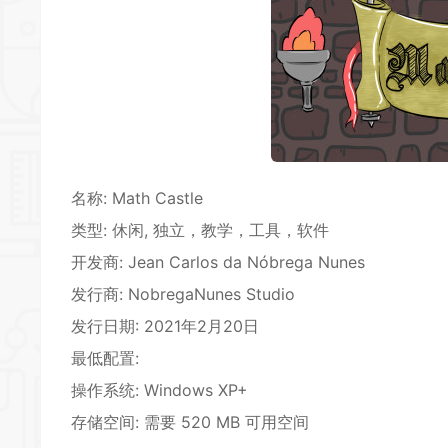
名称: Math Castle
类型:
休闲
, 独立，教学，工具，软件
开发商: Jean Carlos da Nóbrega Nunes
发行商: NobregaNunes Studio
发行日期: 2021年2月20日
最低配置:
操作系统: Windows XP+
存储空间: 需要 520 MB 可用空间