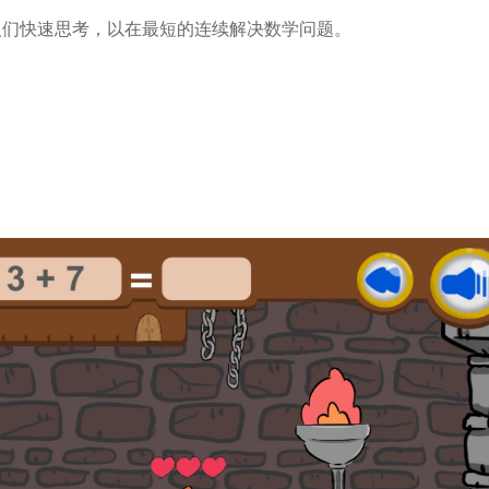
鼓励人们快速思考，以在最短的连续解决数学问题。