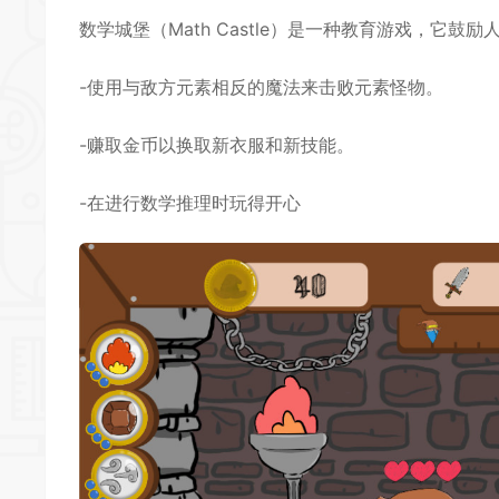
数学城堡（Math Castle）是一种教育游戏，它
-使用与敌方元素相反的魔法来击败元素怪物。
-赚取金币以换取新衣服和新技能。
-在进行数学推理时玩得开心