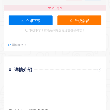
VIP免费
立即下载
升级会员
下载不了？请联系网站客服提交链接错误！
增值服务：
详情介绍
返回首页