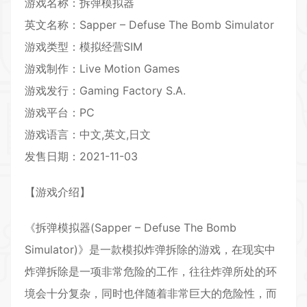
游戏名称：拆弹模拟器
英文名称：Sapper – Defuse The Bomb Simulator
游戏类型：
模拟经营
SIM
游戏制作：Live Motion Games
游戏发行：Gaming Factory S.A.
游戏平台：PC
游戏语言：中文,英文,日文
发售日期：2021-11-03
【游戏介绍】
《拆弹模拟器(Sapper – Defuse The Bomb
Simulator)》是一款模拟炸弹拆除的游戏，在现实中
炸弹拆除是一项非常危险的工作，往往炸弹所处的环
境会十分复杂，同时也伴随着非常巨大的危险性，而