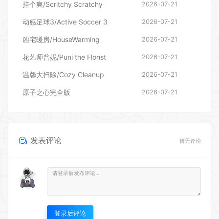
挂个爽/Scritchy Scratchy
2026-07-21
动感足球3/Active Soccer 3
2026-07-21
凶宅暖房/HouseWarming
2026-07-21
花艺师普妮/Puni the Florist
2026-07-21
温馨大扫除/Cozy Cleanup
2026-07-21
原子之心完全版
2026-07-21
发表评论
暂无评论
登录后评论