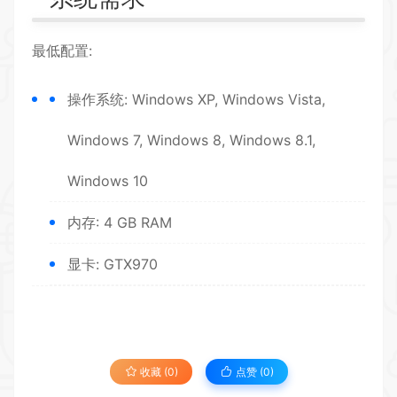
最低配置:
操作系统: Windows XP, Windows Vista,
Windows 7, Windows 8, Windows 8.1,
Windows 10
内存: 4 GB RAM
显卡: GTX970
收藏 (0)
点赞 (
0
)