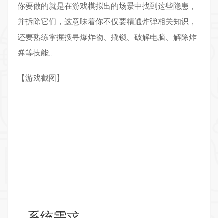
你要做的就是在游戏模拟出的场景中找到这些隐患，
并拆除它们，这意味着你不仅要精通炸弹相关知识，
还要熟练掌握搜寻爆炸物、撬锁、破解电脑、解除炸
弹等技能。
【游戏截图】
系统需求