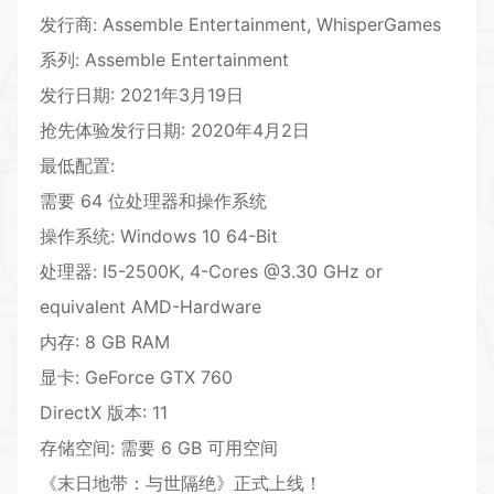
发行商: Assemble Entertainment, WhisperGames
系列: Assemble Entertainment
发行日期: 2021年3月19日
抢先体验发行日期: 2020年4月2日
最低配置:
需要 64 位处理器和操作系统
操作系统: Windows 10 64-Bit
处理器: I5-2500K, 4-Cores @3.30 GHz or
equivalent AMD-Hardware
内存: 8 GB RAM
显卡: GeForce GTX 760
DirectX 版本: 11
存储空间: 需要 6 GB 可用空间
《末日地带：与世隔绝》正式上线！