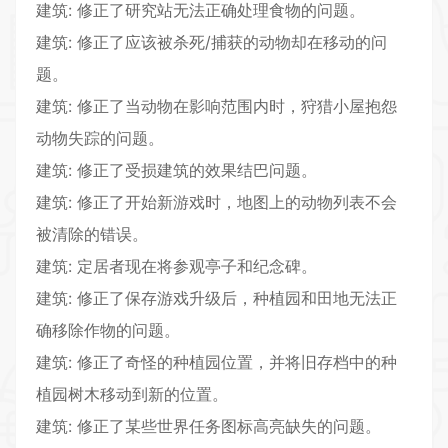
建筑: 修正了研究站无法正确处理食物的问题。
建筑: 修正了应该被杀死/捕获的动物却在移动的问
题。
建筑: 修正了当动物在影响范围内时，狩猎小屋抱怨
动物失踪的问题。
建筑: 修正了受损建筑的效果结巴问题。
建筑: 修正了开始新游戏时，地图上的动物列表不会
被清除的错误。
建筑: 定居者现在将参观亭子和纪念碑。
建筑: 修正了保存游戏升级后，种植园和田地无法正
确移除作物的问题。
建筑: 修正了奇怪的种植园位置，并将旧存档中的种
植园树木移动到新的位置。
建筑: 修正了某些世界任务图标高亮缺失的问题。