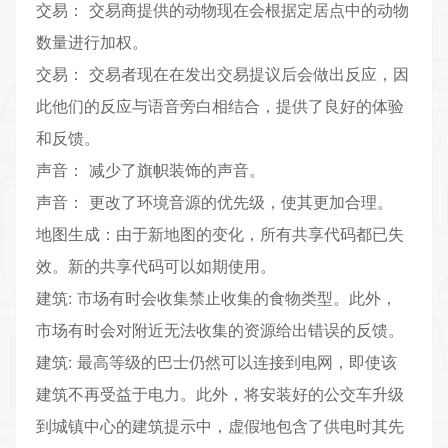
交易： 交易商提供的动物现在会根据定居点中的动物
数量进行加权。
交易： 交易者现在在发出交易提议后会做出反应，因
此他们的反应与语音旁白相结合，提供了良好的体验
和反馈。
声音： 减少了旗帜装饰的声音。
声音： 更改了环境音源的优先级，使其更加合理。
地图生成：由于新地图的变化，所有共享代码都已失
效。新的共享代码可以如期使用。
建筑: 市场有时会收集禁止收集的食物类型。此外，
市场有时会对附近无法收集的资源给出错误的反馈。
建筑: 最高等级的巴士仍然可以连接到电网，即使该
建筑不再受益于电力。此外，将安装好的公交车升级
到城镇中心的建筑提示中，虚假地包含了供电时其先