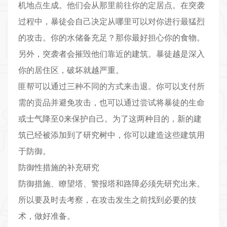
机地点生成。他们会从那里前往你的定居点。在突袭
过程中，暴徒会自己决定从哪里可以对你进行最猛烈
的攻击。你的水储备充足？那你最好担心你的食物。
另外，突袭者会摧毁他们靠近的建筑。暴徒越是深入
你的居住区，破坏就越严重。
匪帮可以通过三种不同的方式来击退。你可以支付所
需的贡品并避免攻击，也可以通过尝试将暴徒的生命
或士气降至0来保护自己。为了这两种目的，新的建
筑已经被添加到了研究树中，你可以建造这些建筑用
于防御。
防御性措施的补充研究
防御措施、瞭望塔、警报塔和路障必须先研究出来。
所以要及时去考察，在攻击发生之前找到必要的技
术，做好准备。