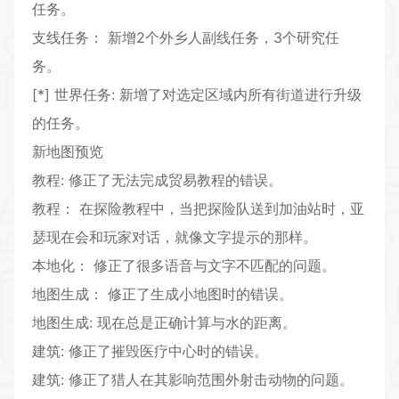
任务。
支线任务： 新增2个外乡人副线任务，3个研究任
务。
[*] 世界任务: 新增了对选定区域内所有街道进行升级
的任务。
新地图预览
教程: 修正了无法完成贸易教程的错误。
教程： 在探险教程中，当把探险队送到加油站时，亚
瑟现在会和玩家对话，就像文字提示的那样。
本地化： 修正了很多语音与文字不匹配的问题。
地图生成： 修正了生成小地图时的错误。
地图生成: 现在总是正确计算与水的距离。
建筑: 修正了摧毁医疗中心时的错误。
建筑: 修正了猎人在其影响范围外射击动物的问题。