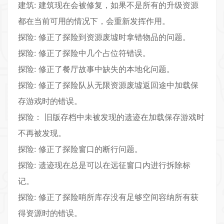
建筑: 建筑现在会被修复，如果不是所有的升级资源
都在当前可用的情况下，会重新发挥作用。
探险: 修正了探险到资源废墟时拿错物品的问题。
探险: 修正了探险中几个占位符错误。
探险: 修正了餐厅故事中缺失的本地化问题。
探险: 修正了探险队从无限资源废墟返回途中加载保
存游戏时的错误。
探险： 旧版存档中未被发现的遗迹在加载保存游戏时
不再被发现。
探险: 修正了探险窗口的断行问题。
探险: 遗迹现在总是可以在远征窗口内进行拆除标
记。
探险: 修正了探险哨所库存没有足够空间容纳所有获
得资源时的错误。