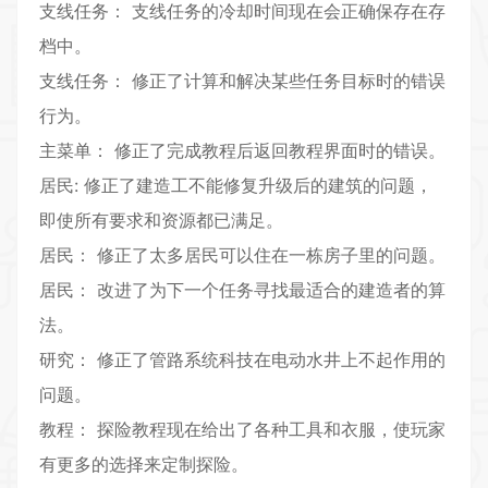
支线任务： 支线任务的冷却时间现在会正确保存在存
档中。
支线任务： 修正了计算和解决某些任务目标时的错误
行为。
主菜单： 修正了完成教程后返回教程界面时的错误。
居民: 修正了建造工不能修复升级后的建筑的问题，
即使所有要求和资源都已满足。
居民： 修正了太多居民可以住在一栋房子里的问题。
居民： 改进了为下一个任务寻找最适合的建造者的算
法。
研究： 修正了管路系统科技在电动水井上不起作用的
问题。
教程： 探险教程现在给出了各种工具和衣服，使玩家
有更多的选择来定制探险。