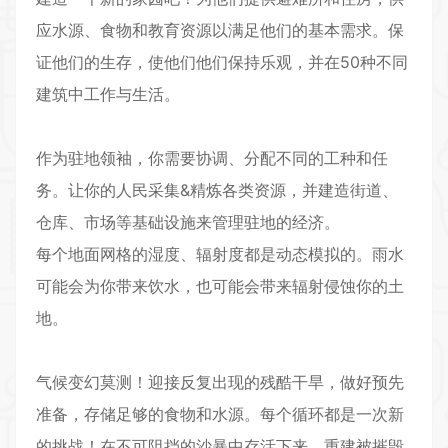
应水源、食物和教育资源以满足他们的基本需求。保
证他们的生存，使他们他们保持乐观，并在50种不同
建筑中工作与生活。
作为驻地领袖，你需要协调、分配不同的工种和任
务。让你的人民采集&精炼各类资源，并建造街道、
仓库、市场等基础设施来管理驻地的经济。
每个地面网格的湿度、辐射度都是动态模拟的。雨水
可能会为你带来饮水，也可能会带来辐射侵蚀你的土
地。
气候变幻莫测！迎接反复出现的残酷干旱，做好预先
准备，存储足够的食物和水源。每个循环都是一次新
的挑战！在不可阻挡的沙暴中存活下来，重建被摧毁