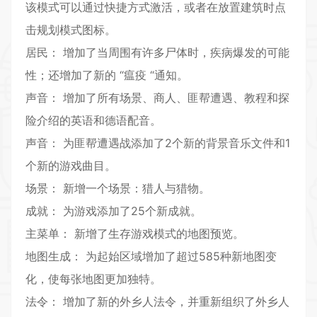
该模式可以通过快捷方式激活，或者在放置建筑时点
击规划模式图标。
居民： 增加了当周围有许多尸体时，疾病爆发的可能
性；还增加了新的 “瘟疫 “通知。
声音： 增加了所有场景、商人、匪帮遭遇、教程和探
险介绍的英语和德语配音。
声音： 为匪帮遭遇战添加了2个新的背景音乐文件和1
个新的游戏曲目。
场景： 新增一个场景：猎人与猎物。
成就： 为游戏添加了25个新成就。
主菜单： 新增了生存游戏模式的地图预览。
地图生成： 为起始区域增加了超过585种新地图变
化，使每张地图更加独特。
法令： 增加了新的外乡人法令，并重新组织了外乡人