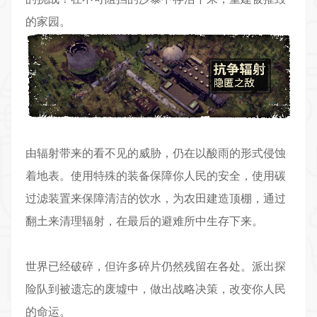
的家园。
由辐射带来的看不见的威胁，仍在以酸雨的形式侵蚀
着地表。使用特殊的装备保障你人民的安全，使用碳
过滤装置来保障清洁的饮水，为农田建造顶棚，通过
翻土来清理辐射，在最后的避难所中生存下来。
世界已经破碎，但许多碎片仍然残留在各处。派出探
险队到被遗忘的废墟中，做出战略决策，改变你人民
的命运。