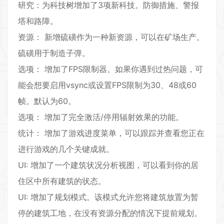
研究：为科技树增加了3项新科技。防御措施、警报
塔和路障。
资源： 新增硫磺作为一种新资源，可以在矿场生产。
硫磺用于制造子弹。
选项： 增加了FPS限制器。如果你遇到过热问题，可
能会想要启用vsync或设置FPS限制为30、48或60
帧。默认为60。
选项： 增加了完全激活/停用辐射效果的功能。
统计： 增加了游戏进度菜单，可以跟踪并查看您正在
进行游戏的几个关键成就。
UI: 增加了一个建筑状况分析视图，可以看到你的居
住区中所有建筑的状态。
UI: 增加了规划模式。该模式允许您将建筑放置为暂
停的建筑工地，在没有资源分配的情况下提前规划。