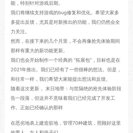
能，特别针对游戏后期。
我们将继续支持游戏的bug修复和优化。希望大家多
多提出反馈，尤其是对新推出的功能，我们仍然会全
力关注。
然而，在接下来的几个月里，不会再像抢先体验期间
那样有重大的新功能更新。
我们也会开始制作一个经典的 “拓展包”，目标也是在
2021年推出。我们已经有了一些很棒的想法。但是，
和往常一样，我们希望大家能提出想法和反馈。
随着这次更新， 末日地带：与世隔绝的抢先体验阶段
告一段落，但这并不意味着我们已经完成了开发工
作。正如已经确认的那样
在恶劣地表上建造驻地，管理70种建筑，照顾好这里
的男人、女人和孩子们。