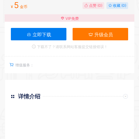
5
点赞 (
0
)
收藏 (0)
¥
金币
VIP免费
立即下载
升级会员
下载不了？请联系网站客服提交链接错误！
增值服务：
详情介绍
返回首页