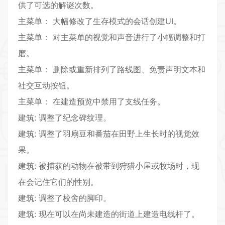
供了可选的解谜次数。
主菜单： 大幅修改了生存模式的会话创建UI。
主菜单： 对主菜单的视觉和声音进行了小幅调整和打
磨。
主菜单： 删除或重新排列了路线图、免责声明文本和
社交互动按钮。
主菜单： 在建造预览中禁用了支线任务。
建筑: 调整了纪念碑纹理。
建筑: 调整了羽扇豆和番茄在田野上生长时的视觉效
果。
建筑: 被捕获的动物在被带到狩猎小屋或牧场时，现
在会记住它们的性别。
建筑: 调整了校舍的脚印。
建筑: 现在可以在尚未建造的街道上建造电线杆了。