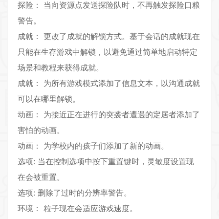
探险： 当向资源点发送探险队时，不再触发探险口粮
警告。
成就： 更改了成就的解锁方式。基于会话的成就现在
只能在生存游戏中解锁，以避免通过简单地启动特定
场景和教程来获得成就。
成就： 为所有游戏模式添加了信息文本，以沟通成就
可以在哪里解锁。
动画： 为接近正在进行的突袭者遭遇的定居者添加了
害怕的动画。
动画： 为学校内的孩子们添加了新的动画。
选项: 当在控制选项中按下重置键时，灵敏度设置现
在会被重置。
选项: 删除了过时的分辨率警告。
环境： 粒子现在会适应游戏速度。