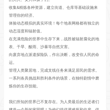
收集&精炼各种资源，建立街道、仓库等基础设施来
管理你的经济。
体验动态模拟的真实环境！每个地表网格都有独立的
动态湿度和辐射值。
在充满危险的世界中生存下来，战胜被辐射腐化的地
表、干旱、酸雨、沙暴等自然灾害。
向废弃地点派遣探险队，作出决断，改变你人民的命
运。
管理人类聚居地，完成支线任务来满足居民的需求。
一系列各具挑战和胜利条件的场景，在独特剧情中磨
炼你的生存技能。
我们所知的世界已不复存在。为人类最后的生还者们
建造一个新的家园吧！为他们提供避难所和住房，供