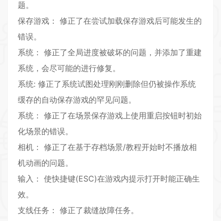
题。
保存游戏： 修正了在尝试加载保存游戏后可能发生的
错误。
系统： 修正了全局进度被破坏的问题，并添加了重建
系统，会尽可能的进行修复。
系统: 修正了系统试图处理刚刚删除但仍被操作系统
缓存的自动保存游戏的罕见问题。
系统： 修正了在场景保存游戏上使用重启按钮时初始
化场景的错误。
相机： 修正了在基于存档场景/教程开始时不播放相
机动画的问题。
输入： 使快捷键(ESC)在游戏内提示打开时能正确生
效。
支线任务： 修正了裁缝故障任务。