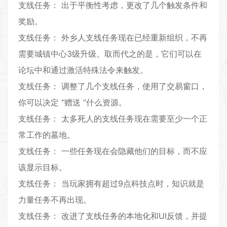
支线任务： 出于平衡性考虑，更改了几个触发条件和
奖励。
支线任务： 外乡人支线任务现在已经重新组织，不再
需要城镇中心3级升级。取而代之的是，它们可以在
论坛中和通过激活特殊法令来触发。
支线任务： 调整了几个支线任务，使用了交易窗口，
你可以决定 “赠送 “什么资源。
支线任务： 太多死人的支线任务现在需要至少一个正
常工作的墓地。
支线任务： 一些任务现在会隐藏他们的目标，而不应
该显示目标。
支线任务： 当玩家拥有超过9点科技点时，知识就是
力量任务不再出现。
支线任务： 改进了支线任务的本地化和UI反馈，并提