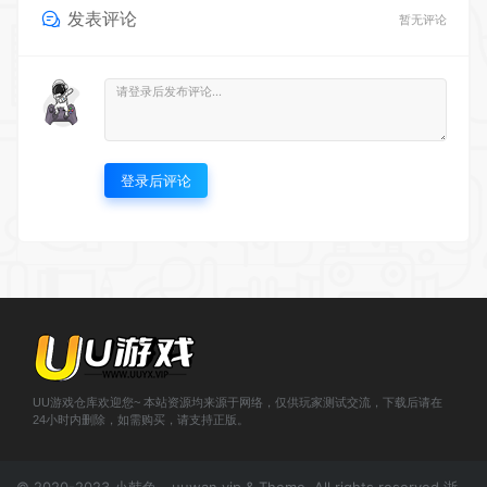
发表评论
暂无评论
登录后评论
UU游戏仓库欢迎您~ 本站资源均来源于网络，仅供玩家测试交流，下载后请在
24小时内删除，如需购买，请支持正版。
© 2020-2023 小韩兔 - uuwan.vip & Theme. All rights reserved
浙