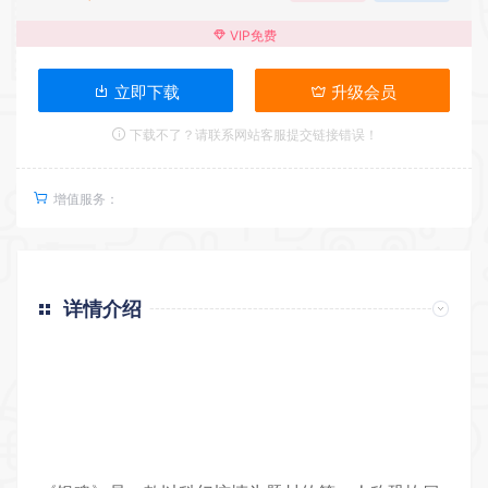
VIP免费
立即下载
升级会员
下载不了？请联系网站客服提交链接错误！
增值服务：
详情介绍
返回首页