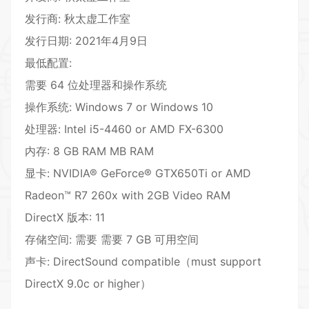
发行商: 秋太虚工作室
发行日期: 2021年4月9日
最低配置:
需要 64 位处理器和操作系统
操作系统: Windows 7 or Windows 10
处理器: Intel i5-4460 or AMD FX-6300
内存: 8 GB RAM MB RAM
显卡: NVIDIA® GeForce® GTX650Ti or AMD
Radeon™ R7 260x with 2GB Video RAM
DirectX 版本: 11
存储空间: 需要 需要 7 GB 可用空间
声卡: DirectSound compatible（must support
DirectX 9.0c or higher）