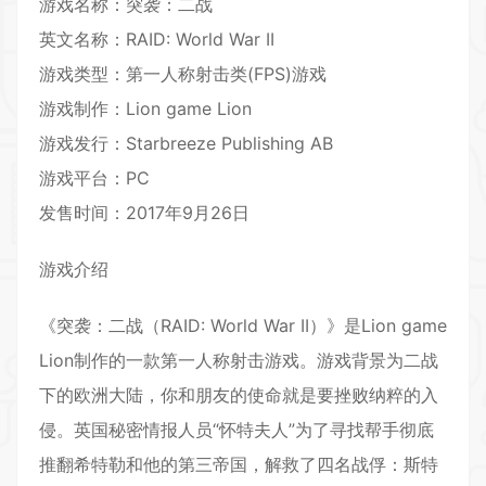
游戏名称：突袭：二战
英文名称：RAID: World War II
游戏类型：第一人称射击类(FPS)游戏
游戏制作：Lion game Lion
游戏发行：Starbreeze Publishing AB
游戏平台：PC
发售时间：2017年9月26日
游戏介绍
《突袭：二战（RAID: World War II）》是Lion game
Lion制作的一款第一人称
射击游戏
。游戏背景为二战
下的欧洲大陆，你和朋友的使命就是要挫败纳粹的入
侵。英国秘密情报人员“怀特夫人”为了寻找帮手彻底
推翻希特勒和他的第三帝国，解救了四名战俘：斯特