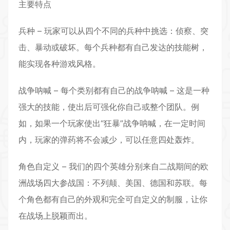
主要特点
兵种 – 玩家可以从四个不同的兵种中挑选：侦察、突
击、暴动或破坏。每个兵种都有自己发达的技能树，
能实现各种游戏风格。
战争呐喊 – 每个类别都有自己的战争呐喊 – 这是一种
强大的技能，使出后可强化你自己或整个团队。例
如，如果一个玩家使出“狂暴”战争呐喊，在一定时间
内，玩家的弹药将不会减少，可以任意四处轰炸。
角色自定义 – 我们的四个英雄分别来自二战期间的欧
洲战场四大参战国：不列颠、美国、德国和苏联。每
个角色都有自己的外观和完全可自定义的制服，让你
在战场上脱颖而出。