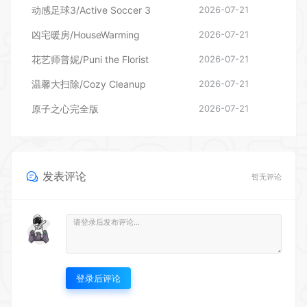
动感足球3/Active Soccer 3
2026-07-21
凶宅暖房/HouseWarming
2026-07-21
花艺师普妮/Puni the Florist
2026-07-21
温馨大扫除/Cozy Cleanup
2026-07-21
原子之心完全版
2026-07-21
发表评论
暂无评论
登录后评论