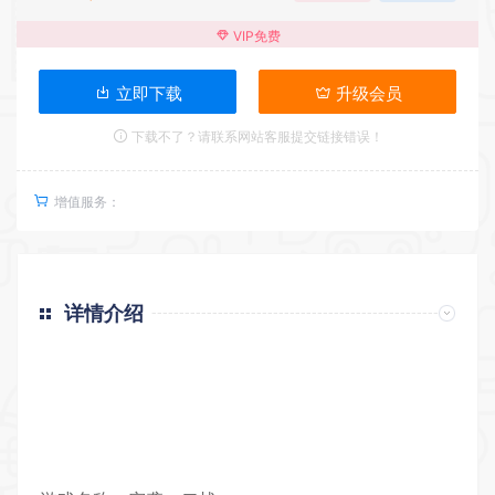
VIP免费
立即下载
升级会员
下载不了？请联系网站客服提交链接错误！
增值服务：
详情介绍
返回首页