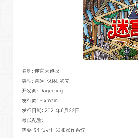
*
*
名称: 迷宫大侦探
*
类型:
冒险
,
休闲
, 独立
开发商: Darjeeling
发行商: Pixmain
发行日期: 2021年6月22日
最低配置:
需要 64 位处理器和操作系统