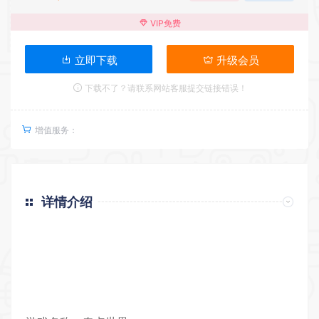
VIP免费
立即下载
升级会员
下载不了？请联系网站客服提交链接错误！
增值服务：
详情介绍
返回首页