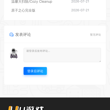
发表评论
暂无评论
登录后评论
UU游戏仓库欢迎您~ 本站资源均来源于网络，仅供玩家测试交流，下载后请在