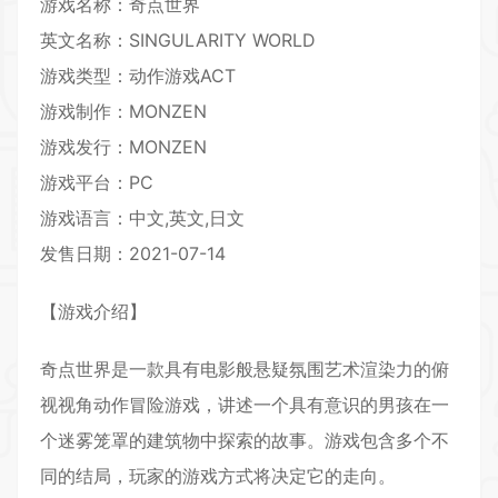
游戏名称：奇点世界
英文名称：SINGULARITY WORLD
游戏类型：
动作游戏
ACT
游戏制作：MONZEN
游戏发行：MONZEN
游戏平台：PC
游戏语言：中文,英文,日文
发售日期：2021-07-14
【游戏介绍】
奇点世界是一款具有电影般悬疑氛围艺术渲染力的俯
视视角动作冒险游戏，讲述一个具有意识的男孩在一
个迷雾笼罩的建筑物中探索的故事。游戏包含多个不
同的结局，玩家的游戏方式将决定它的走向。