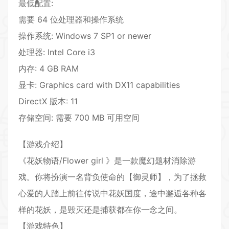
最低配置:
需要 64 位处理器和操作系统
操作系统: Windows 7 SP1 or newer
处理器: Intel Core i3
内存: 4 GB RAM
显卡: Graphics card with DX11 capabilities
DirectX 版本: 11
存储空间: 需要 700 MB 可用空间
【游戏介绍】
《花妖物语/Flower girl 》是一款魔幻题材消除游
戏。你将扮演一名背负使命的【御灵师】，为了拯救
心爱的人踏上前往传说中花妖国度，途中邂逅各种各
样的花妖，是毁灭还是捕获都在你一念之间。
【游戏特色】