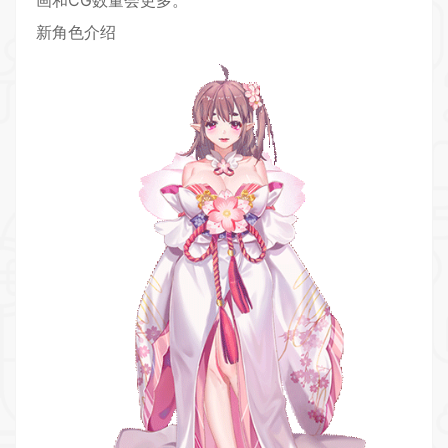
画和CG数量会更多。
新角色介绍