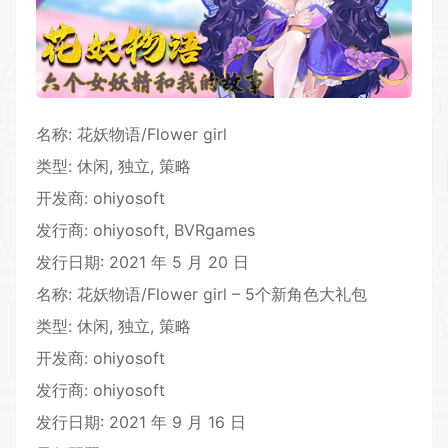
名称: 花妖物语/Flower girl
类型:
休闲
, 独立,
策略
开发商: ohiyosoft
发行商: ohiyosoft, BVRgames
发行日期: 2021 年 5 月 20 日
名称: 花妖物语/Flower girl – 5个新角色大礼包
类型: 休闲, 独立, 策略
开发商: ohiyosoft
发行商: ohiyosoft
发行日期: 2021 年 9 月 16 日