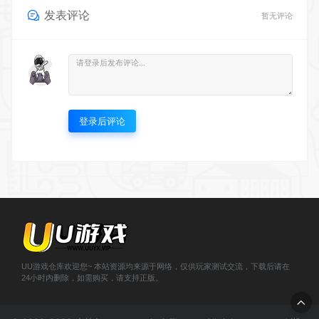
发表评论
暂无评论
登录后评论
UU游戏仓库欢迎您~ 本站资源均来源于网络，仅供玩家测试交流，下载后请在
24小时内删除，如需购买，请支持正版。