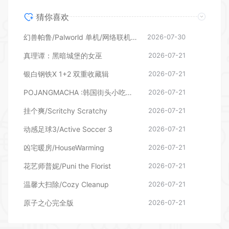
真理谭：黑暗城堡的女巫
2026-07-21
银白钢铁X 1+2 双重收藏辑
2026-07-21
POJANGMACHA :韩国街头小吃模拟器
2026-07-21
挂个爽/Scritchy Scratchy
2026-07-21
动感足球3/Active Soccer 3
2026-07-21
凶宅暖房/HouseWarming
2026-07-21
花艺师普妮/Puni the Florist
2026-07-21
温馨大扫除/Cozy Cleanup
2026-07-21
原子之心完全版
2026-07-21
发表评论
暂无评论