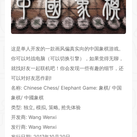
这是单人开发的一款画风偏真实向的中国象棋游戏。
你可以对战电脑（可以切换引擎），如果觉得无聊，
就找好友一起联机吧！你会发现一些有趣的细节，还
可以对好友恶作剧!
名称: Chinese Chess/ Elephant Game: 象棋/ 中国
象棋/ 中國象棋
类型: 独立, 模拟,
策略
, 抢先体验
开发商: Wang Wenxi
发行商: Wang Wenxi
发行日期: 2017年10月20日