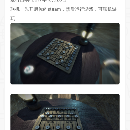
联机，先开启你的steam，然后运行游戏，可联机游
玩