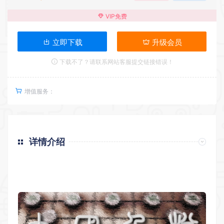
VIP免费
立即下载
升级会员
下载不了？请联系网站客服提交链接错误！
增值服务：
详情介绍
返回首页