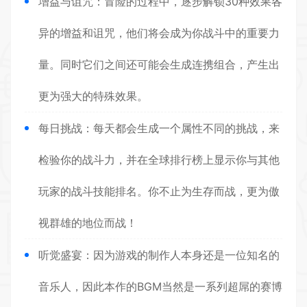
增益与诅咒：冒险的过程中，逐步解锁30种效果各
异的增益和诅咒，他们将会成为你战斗中的重要力
量。同时它们之间还可能会生成连携组合，产生出
更为强大的特殊效果。
每日挑战：每天都会生成一个属性不同的挑战，来
检验你的战斗力，并在全球排行榜上显示你与其他
玩家的战斗技能排名。你不止为生存而战，更为傲
视群雄的地位而战！
听觉盛宴：因为游戏的制作人本身还是一位知名的
音乐人，因此本作的BGM当然是一系列超屌的赛博