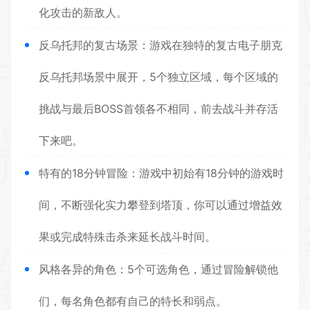
化攻击的新敌人。
反乌托邦的复古场景：游戏在独特的复古电子朋克
反乌托邦场景中展开，5个独立区域，每个区域的
挑战与最后BOSS首领各不相同，前去战斗并存活
下来吧。
特有的18分钟冒险：游戏中初始有18分钟的游戏时
间，不断强化实力攀登到塔顶，你可以通过增益效
果或完成特殊击杀来延长战斗时间。
风格各异的角色：5个可选角色，通过冒险解锁他
们，每名角色都有自己的特长和弱点。