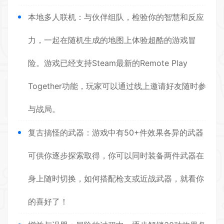
本地多人联机：与伙伴组队，检验你的智慧和反应
力，一起在随机生成的地图上体验超酷的游戏冒
险。游戏已经支持Steam最新的Remote Play
Together功能，玩家可以通过线上邀请好友随时参
与战局。
复古搞怪的武器：游戏中有50+件效果各异的武器
可供你逐步探索取得，你可以同时装备两件武器在
身上随时切换，如何搭配枪支或近战武器，就看你
的喜好了！