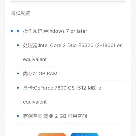
最低配置:
操作系统:Windows 7 or later
处理器:Intel Core 2 Duo E6320 (2*1866) or
equivalent
内存:2 GB RAM
显卡:GeForce 7600 GS (512 MB) or
equivalent
存储空间:需要 2 GB 可用空间