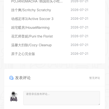
POJANGMACHA :韩国街头小吃模拟器
2026-07-21
挂个爽/Scritchy Scratchy
2026-07-21
动感足球3/Active Soccer 3
2026-07-21
凶宅暖房/HouseWarming
2026-07-21
花艺师普妮/Puni the Florist
2026-07-21
温馨大扫除/Cozy Cleanup
2026-07-21
原子之心完全版
2026-07-21
发表评论
暂无评论