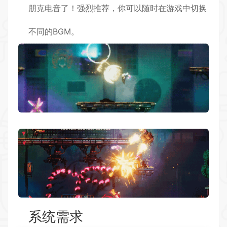
朋克电音了！强烈推荐，你可以随时在游戏中切换
不同的BGM。
系统需求