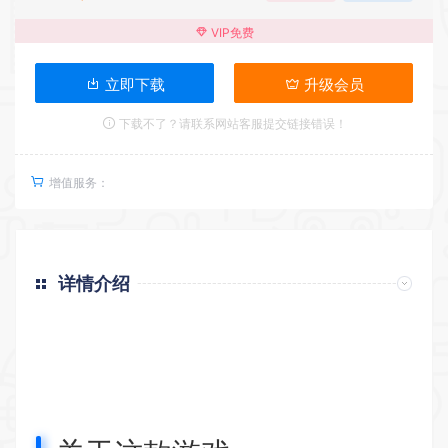
VIP免费
立即下载
升级会员
下载不了？请联系网站客服提交链接错误！
增值服务：
详情介绍
返回首页