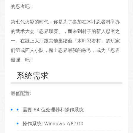
的忍者吧！
第七代火影的时代，你是为了参加在木叶忍者村举办
的武术大会「忍界联赛」，而来到村子的新人忍者之
一。在线上大厅跟其他集结至「木叶忍者村」的玩家
们组成四人小队，赌上忍界最强的称号，成为「忍界
最强」吧！
系统需求
最低配置:
需要 64 位处理器和操作系统
操作系统: Windows 7/8.1/10