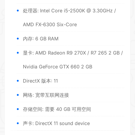
处理器: Intel Core i5-2500K @ 3.30GHz /
AMD FX-6300 Six-Core
内存: 6 GB RAM
显卡: AMD Radeon R9 270X / R7 265 2 GB /
Nvidia GeForce GTX 660 2 GB
DirectX 版本: 11
网络: 宽带互联网连接
存储空间: 需要 40 GB 可用空间
声卡: DirectX 11 sound device