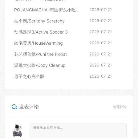
POJANGMACHA :韩国街头小吃模拟器
2026-07-21
挂个爽/Scritchy Scratchy
2026-07-21
动感足球3/Active Soccer 3
2026-07-21
凶宅暖房/HouseWarming
2026-07-21
花艺师普妮/Puni the Florist
2026-07-21
温馨大扫除/Cozy Cleanup
2026-07-21
原子之心完全版
2026-07-21
发表评论
暂无评论