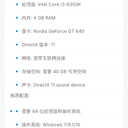
处理器: Intel Core i3-8350K
内存: 4 GB RAM
显卡: Nvidia GeForce GT 640
DirectX 版本: 11
网络: 宽带互联网连接
存储空间: 需要 40 GB 可用空间
声卡: DirectX 11 sound device
推荐配置:
需要 64 位处理器和操作系统
操作系统: Windows 7/8.1/10